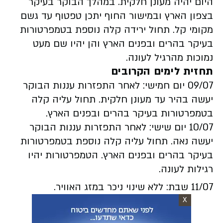
היום יהיה מעונן חלקית. במהלך הבוקר בעיקר
בצפון הארץ ובמישור החוף יתכן טפטוף עד גשם
מקומי קל. תחול ירידה קלה נוספת בטמפרטורות
בעיקר בהרים ובפנים הארץ והן יהיו שם מעט
נמוכות מהרגיל לעונה.
תחזית לימים הקרובים
09/07 יום חמישי:
לאחר התפזרות עננות הבוקר
יעשה בהיר עד מעונן חלקית. תחול עליה קלה
בטמפרטורות בעיקר בהרים ובפנים הארץ.
10/07 יום שישי:
לאחר התפזרות עננות הבוקר
יעשה נאה. תחול עליה קלה נוספת בטמפרטורות
בעיקר בהרים ובפנים הארץ. הטמפרטורות יהיו
רגילות לעונה.
11/07 שבת:
ללא שינוי ניכר במזג האוויר.
X