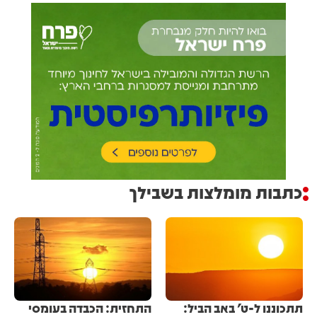
כתבות מומלצות בשבילך
תתכוננו ל-ט' באב הביל:
התחזית: הכבדה בעומסי