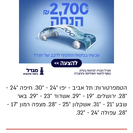
הטמפרטורות:
תל אביב - יפו
24° - 30°.
חיפה
24° -
28°.
ירושלים.
19° - 29°.
אשדוד
23° - 29°.
באר
שבע
21° - 31°.
אשקלון
25° - 28°.
מצפה רמון
17° -
28°.
עפולה
24° - 32°.