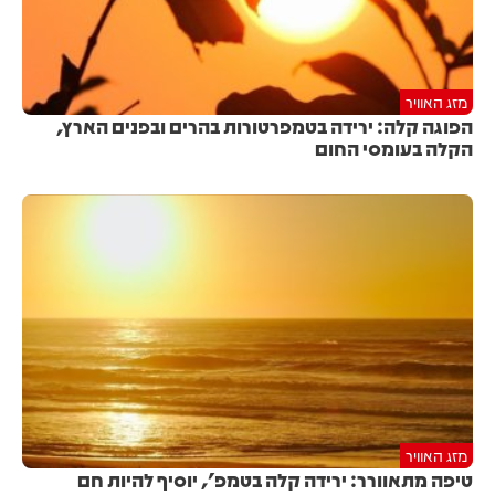
מזג האוויר
הפוגה קלה: ירידה בטמפרטורות בהרים ובפנים הארץ,
הקלה בעומסי החום
מזג האוויר
טיפה מתאוורר: ירידה קלה בטמפ', יוסיף להיות חם