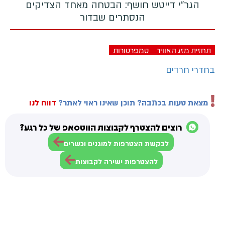
הגר"י דייטש חושף: הבטחה מאחד הצדיקים
הנסתרים שבדור
תחזית מזג האוויר
טמפרטורות
בחדרי חרדים
מצאת טעות בכתבה? תוכן שאינו ראוי לאתר?
דווח לנו
רוצים להצטרף לקבוצות הווטסאפ של כל רגע?
לבקשת הצטרפות למוגנים וכשרים
להצטרפות ישירה לקבוצות