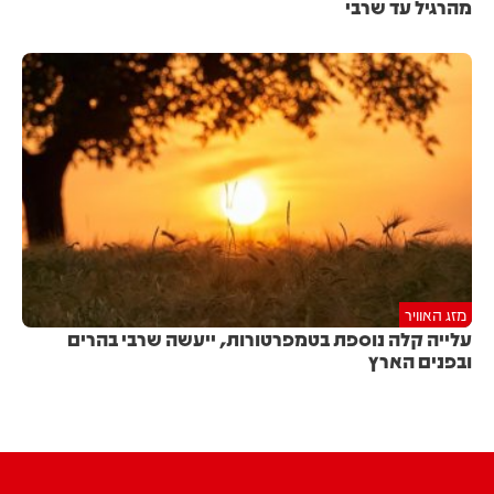
מהרגיל עד שרבי
מזג האוויר
עלייה קלה נוספת בטמפרטורות, ייעשה שרבי בהרים
ובפנים הארץ