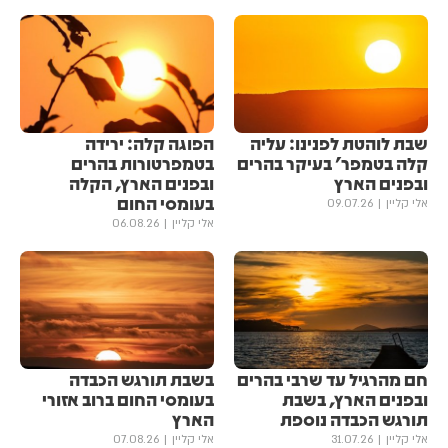
שבת לוהטת לפנינו: עליה
הפוגה קלה: ירידה
קלה בטמפר' בעיקר בהרים
בטמפרטורות בהרים
ובפנים הארץ
ובפנים הארץ, הקלה
בעומסי החום
אלי קליין
09.07.26
אלי קליין
06.08.26
חם מהרגיל עד שרבי בהרים
בשבת תורגש הכבדה
ובפנים הארץ, בשבת
בעומסי החום ברוב אזורי
תורגש הכבדה נוספת
הארץ
אלי קליין
31.07.26
אלי קליין
07.08.26