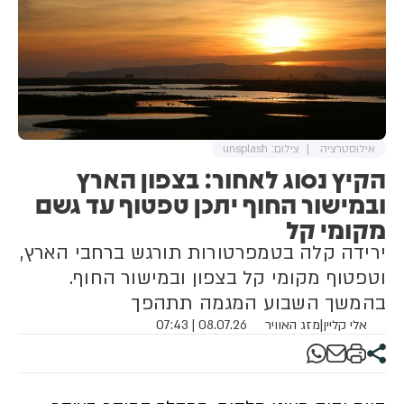
אילוסטרציה
צילום: unsplash
הקיץ נסוג לאחור: בצפון הארץ
ובמישור החוף יתכן טפטוף עד גשם
מקומי קל
ירידה קלה בטמפרטורות תורגש ברחבי הארץ,
וטפטוף מקומי קל בצפון ובמישור החוף.
בהמשך השבוע המגמה תתהפך
אלי קליין
|
מזג האוויר
08.07.26 | 07:43