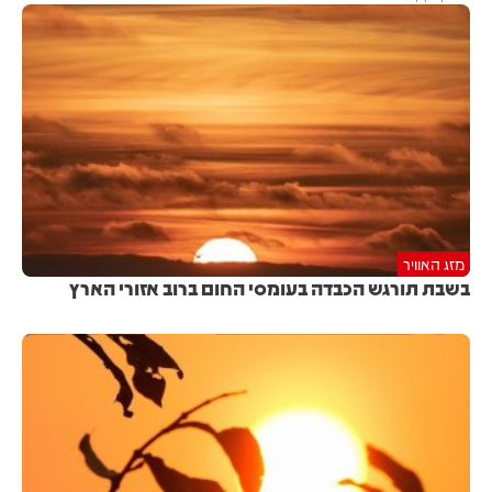
מזג האוויר
בשבת תורגש הכבדה בעומסי החום ברוב אזורי הארץ