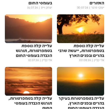
האזורים
בעומסי החום
יענקי פרבר
30.07.26
יצחק וייס
14.07.26
עלייה קלה נוספת
עלייה קלה נוספת
בטמפרטורות, ייעשה שרבי
בטמפרטורות, תורגש
בהרים ובפנים הארץ
הכבדה בעומסי החום
אלי קליין
02.08.26
אלי קליין
12.07.26
עלייה בטמפרטורות בעיקר
עלייה קלה בטמפרטורות,
בהרים ובפנים הארץ,
תורגש הכבדה בעומסי
הכבדה בעומסי החום
החום