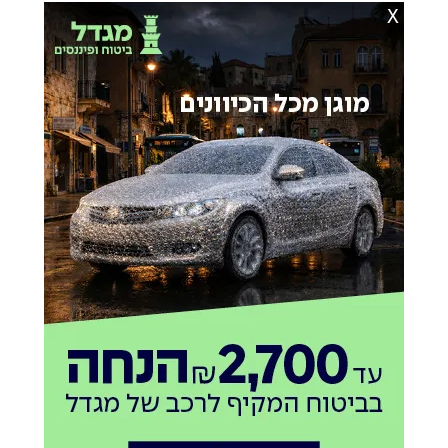
X
כתבות מומלצות בשבילך