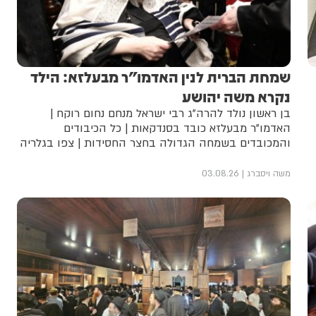
שמחת הברית לנין האדמו"ר מבעלזא: הילד
נקרא משה יהושע
בן ראשון נולד להרה"ג רבי ישראל מנחם נחום רוקח |
האדמו"ר מבעלזא כובד בסנדקאות | כל הכיבודים
והמכובדים בשמחה הגדולה בחצר החסידות | צפו בגלריה
משה ויסברג
03.08.26