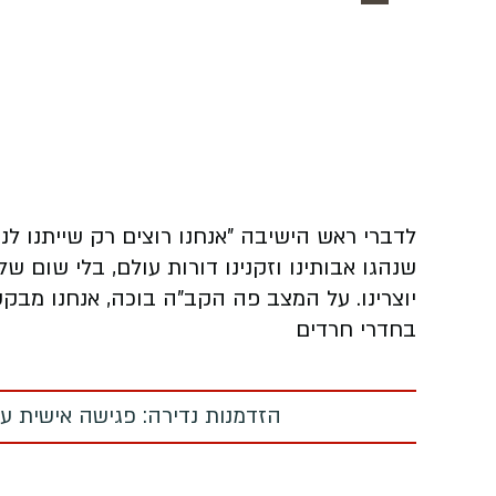
לדברי ראש הישיבה "אנחנו רוצים רק שייתנו לנו 
שנהגו אבותינו וזקנינו דורות עולם, בלי שום שלטו
יוצרינו. על המצב פה הקב"ה בוכה, אנחנו מבק
בחדרי חרדים
הזדמנות נדירה: פגישה אישית עם