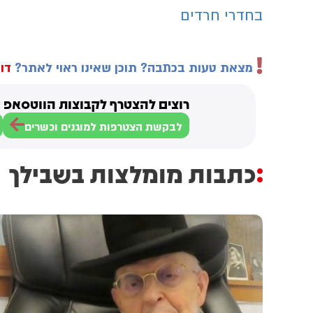
בחדרי חרדים
מצאת טעות בכתבה? תוכן שאינו ראוי לאתר?
דוו
רוצים להצטרף לקבוצות הווטסאפ ש
לבקשת הצטרפות למוגנים וכשרים
כתבות מומלצות בשבילך