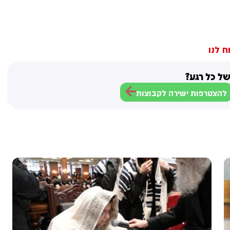
ח לנו
ל כל רגע?
להצטרפות ישירה לקבוצות