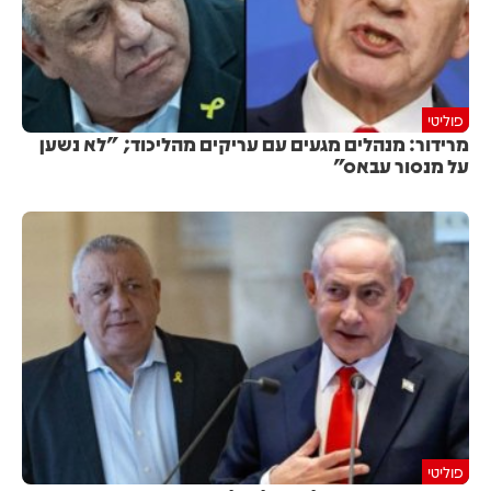
פוליטי
מרידור: מנהלים מגעים עם עריקים מהליכוד; "לא נשען
על מנסור עבאס"
פוליטי