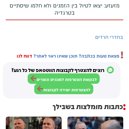
מזעזע: יצאו לטיול בין הזמנים ולא חלמו שיסתיים
בטרגדיה
בחדרי חרדים
מצאת טעות בכתבה? תוכן שאינו ראוי לאתר?
דווח לנו
רוצים להצטרף לקבוצות הווטסאפ של כל רגע?
לבקשת הצטרפות למוגנים וכשרים
להצטרפות ישירה לקבוצות
כתבות מומלצות בשבילך