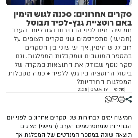
סקרים אחרונים: סכנה לגוש הימין
באם רוטציית גנץ-לפיד תבוטל
חמישה ימים לפני הבחירות הגורליות והערב
(חמישי) מתפרסמים שני סקרים הצופים על
רוב לגוש הימין, אך יש שוני בין הסקרים
במספר המושבים שמקבלות המפלגות. וגם
סקר נוסף שבודק את התוצאות במקרה של
ביטול הרוטציה בין גנץ ללפיד • כמה מקבלות
המפלגות החרדיות?
|
פוליטי
04.04.19 | 21:18
חמישה ימים לבחירות שני סקרים אחרונים לפני יום
הבחירות שמתפרסמים הערב (חמישי) מציגים
תוצאה שונה במספר המנדטים של המפלגת אך