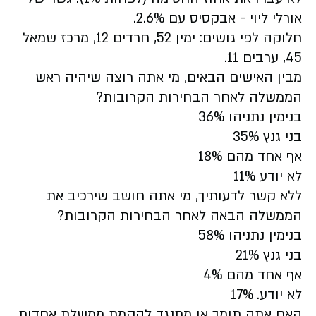
אורלי ליוי - אבקסיס עם 2.6%.
חלוקה לפי גושים: ימין 52, חרדים 12, מרכז שמאל
45, ערבים 11.
מבין האישים הבאים, מי אתה רוצה שיהיה ראש
הממשלה לאחר הבחירות הקרובות?
בנימין נתניהו 36%
בני גנץ 35%
אף אחד מהם 18%
לא יודע 11%
ללא קשר לדעותיך, מי אתה חושב שירכיב את
הממשלה הבאה לאחר הבחירות הקרובות?
בנימין נתניהו 58%
בני גנץ 21%
אף אחד מהם 4%
לא יודע. 17%
האם אתה תומך או מתנגד להקמת ממשלת אחדות