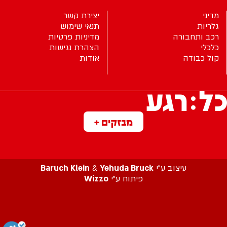
מדיני
יצירת קשר
גלריות
תנאי שימוש
רכב ותחבורה
מדיניות פרטיות
כלכלי
הצהרת נגישות
קול כבודה
אודות
מבזקים +
עיצוב ע”י
Yehuda Bruck
&
Baruch Klein
פיתוח ע”י
Wizzo