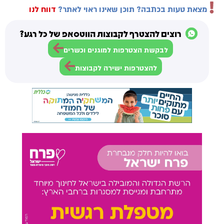
מצאת טעות בכתבה? תוכן שאינו ראוי לאתר?
דווח לנו
רוצים להצטרף לקבוצות הווטסאפ של כל רגע?
לבקשת הצטרפות למוגנים וכשרים
להצטרפות ישירה לקבוצות