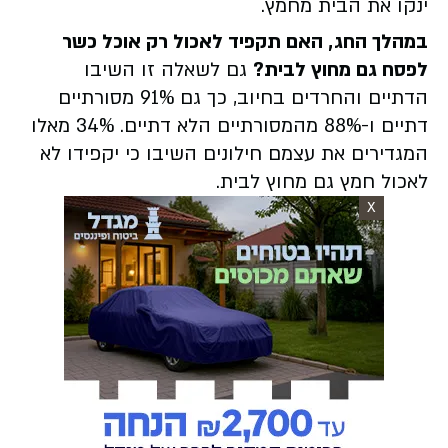
ינקו את הבית מחמץ.
במהלך החג, האם תקפיד לאכול רק אוכל כשר
לפסח גם מחוץ לבית?
גם לשאלה זו השיבו
הדתיים והחרדים בחיוב, כך גם 91% מסורתיים
דתיים ו-88% מהמסורתיים הלא דתיים. 34% מאלו
המגדירים את עצמם חילונים השיבו כי יקפידו לא
לאכול חמץ גם מחוץ לבית.
X