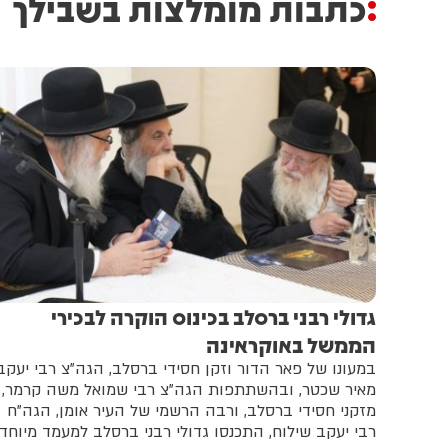
כתבות מומלצות בשבילך
גדולי רבני ברסלב בכינוס הוקרה לבכירי
הממשל באוקראינה
במעונו של פאר הדור וזקן חסידי ברסלב, הגה"צ רבי יעקב
מאיר שכטר, ובהשתתפות הגה"צ רבי שמואל משה קרמר,
מזקני חסידי ברסלב, ורבה הרשמי של העיר אומן, הגה"ח
רבי יעקב שילוח, התכנסו גדולי רבני ברסלב למעמד מיוחד