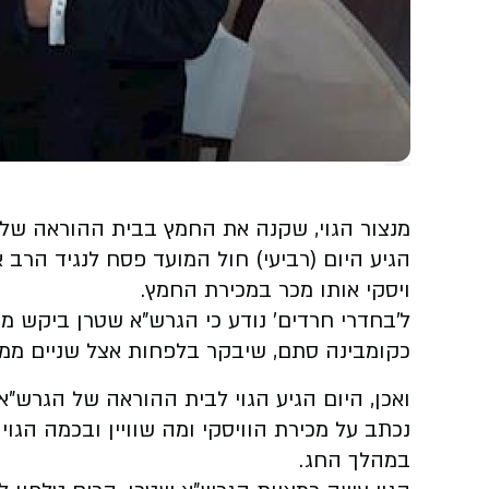
מנצור הגוי, שקנה את החמץ בבית ההוראה של הג
הגיע היום (רביעי) חול המועד פסח לנגיד הרב 
ויסקי אותו מכר במכירת החמץ.
ל'בחדרי חרדים' נודע כי הגרש"א שטרן ביקש 
כקומבינה סתם, שיבקר בלפחות אצל שניים ממ
ואכן, היום הגיע הגוי לבית ההוראה של הגרש
נכתב על מכירת הוויסקי ומה שוויין ובכמה הגו
במהלך החג.