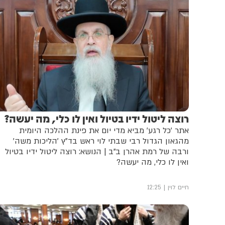
רוצה ליטול ידיו בטיול ואין לו כלי, מה יעשה?
אתר 'כל רגע' מביא מדי יום את פינת ההלכה היומית
מהגאון הגדול רבי שבתי לוי ראש בד"ץ 'הליכות משה'
ורבה של רמת אהרן ב"ב | הנושא: רוצה ליטול ידיו בטיול
ואין לו כלי, מה יעשה?
חיים לוין
12:25