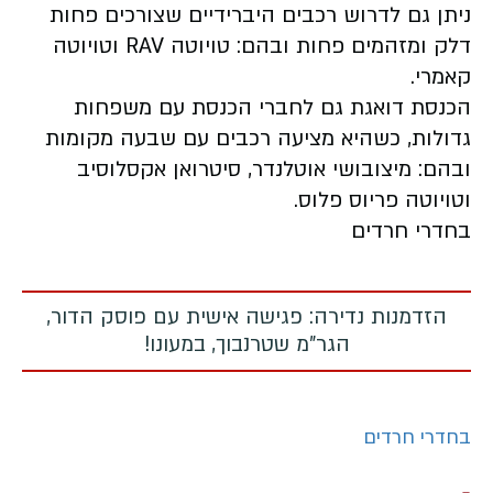
ניתן גם לדרוש רכבים היברידיים שצורכים פחות
דלק ומזהמים פחות ובהם: טויוטה RAV וטויוטה
קאמרי.
הכנסת דואגת גם לחברי הכנסת עם משפחות
גדולות, כשהיא מציעה רכבים עם שבעה מקומות
ובהם: מיצובושי אוטלנדר, סיטרואן אקסלוסיב
וטויוטה פריוס פלוס.
בחדרי חרדים
הזדמנות נדירה: פגישה אישית עם פוסק הדור,
הגר"מ שטרנבוך, במעונו!
בחדרי חרדים