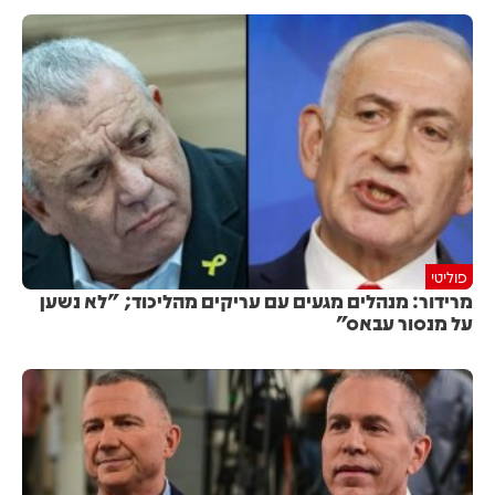
פוליטי
מרידור: מנהלים מגעים עם עריקים מהליכוד; "לא נשען
על מנסור עבאס"