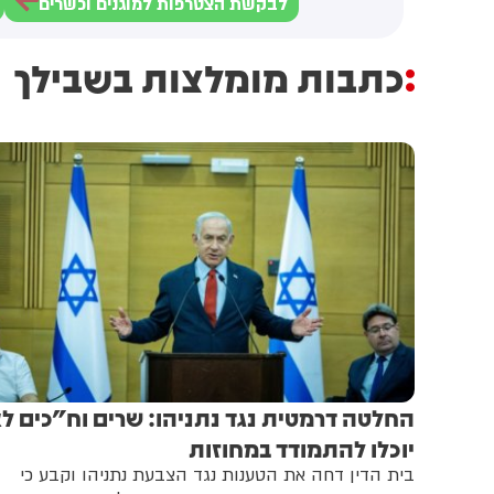
לבקשת הצטרפות למוגנים וכשרים
כתבות מומלצות בשבילך
החלטה דרמטית נגד נתניהו: שרים וח"כים ל
יוכלו להתמודד במחוזות
בית הדין דחה את הטענות נגד הצבעת נתניהו וקבע כי