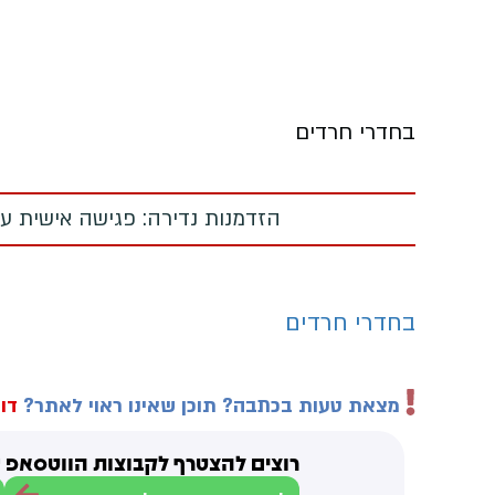
בחדרי חרדים
הזדמנות נדירה: פגישה אישית עם
בחדרי חרדים
מצאת טעות בכתבה? תוכן שאינו ראוי לאתר?
דוו
רוצים להצטרף לקבוצות הווטסאפ ש