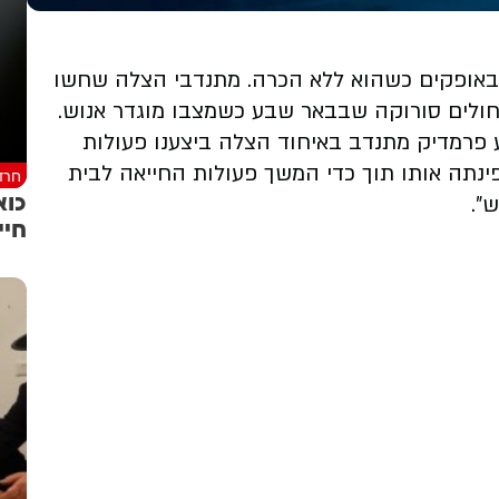
ו באופקים כשהוא ללא הכרה. מתנדבי הצלה שחשו
 החולים סורוקה שבבאר שבע כשמצבו מוגדר אנוש.
 פרמדיק מתנדב באיחוד הצלה ביצענו פעולות
ינתה אותו תוך כדי המשך פעולות החייאה לבית
חרד
".
חיי