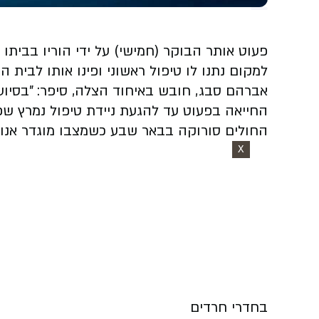
פעוט אותר הבוקר (חמישי) על ידי הוריו בבית
למקום נתנו לו טיפול ראשוני ופינו אותו לבית
אברהם סבג, חובש באיחוד הצלה, סיפר: "בסיוע
החייאה בפעוט עד להגעת ניידת טיפול נמרץ שפ
החולים סורוקה בבאר שבע כשמצבו מוגדר אנוש
X
בחדרי חרדים