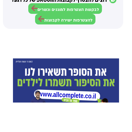
לבקשת הצטרפות למוגנים וכשרים
להצטרפות ישירה לקבוצות