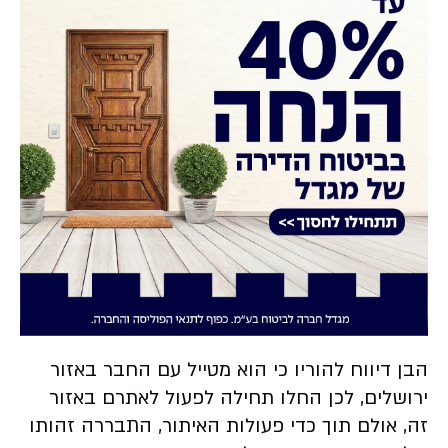
הבן דיווח להוריו כי הוא מטייל עם החבר באזור
ירושלים, לכן החלו תחילה לפעול לאתרם באזור
זה, אולם תוך כדי פעולות האיתור, התבררה זהותו