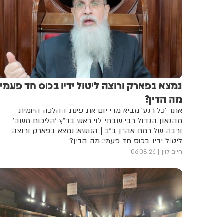
נמצא בפארק ורוצה ליטול ידיו בכוס חד פעמי:
מה הדין?
אתר 'כל רגע' מביא מדי יום את פינת ההלכה היומית
מהגאון הגדול רבי שבתי לוי ראש בד"ץ 'הליכות משה'
ורבה של רמת אהרן ב"ב | הנושא: נמצא בפארק ורוצה
ליטול ידיו בכוס חד פעמי: מה הדין?
חיים לוין
06.08.26