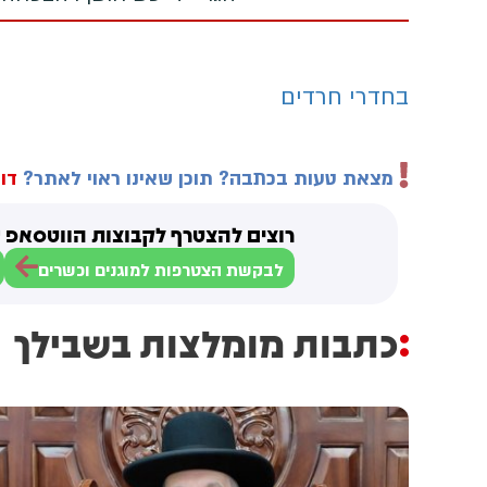
בחדרי חרדים
מצאת טעות בכתבה? תוכן שאינו ראוי לאתר?
דוו
רוצים להצטרף לקבוצות הווטסאפ ש
לבקשת הצטרפות למוגנים וכשרים
כתבות מומלצות בשבילך