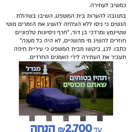
כמשיב לעתירה.
בתגובה להערות בית המשפט, השיבו בשדולת
הנשים כי ניסו ללא הצלחה להשיג את הזמרים מוטי
שטיינמץ ומרדכי בן דוד, "חרף ניסיונות טלפוניים
חוזרים להשיג מי מהשניים, לא היה כל מענה"
כתבו. לכן, ביקשו מבית המשפט כי עיריית חיפה
תעביר את העתירה לידי האמנים החרדים.
X