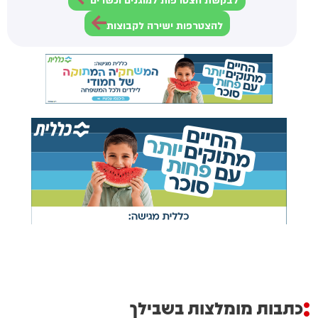
לבקשת הצטרפות למוגנים וכשרים
להצטרפות ישירה לקבוצות
כתבות מומלצות בשבילך