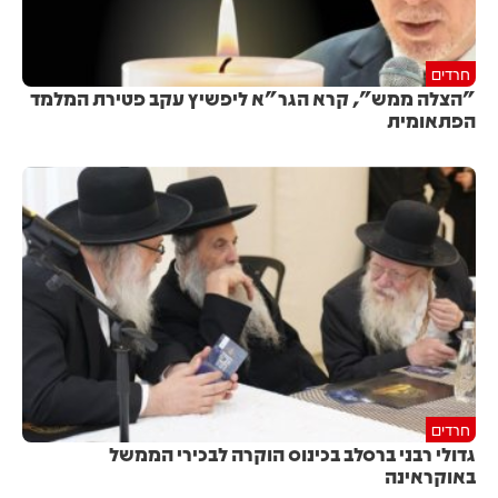
חרדים
"הצלה ממש", קרא הגר"א ליפשיץ עקב פטירת המלמד
הפתאומית
חרדים
גדולי רבני ברסלב בכינוס הוקרה לבכירי הממשל
באוקראינה