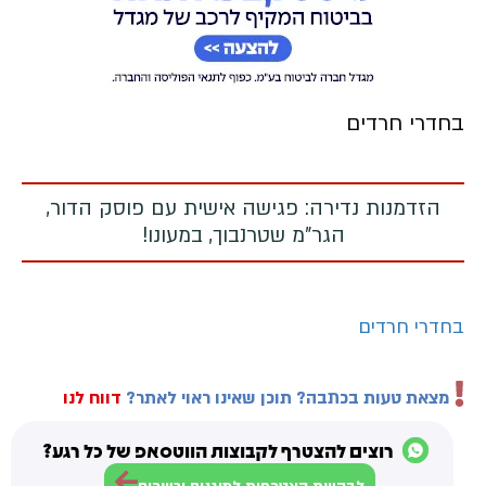
בחדרי חרדים
הזדמנות נדירה: פגישה אישית עם פוסק הדור,
הגר"מ שטרנבוך, במעונו!
בחדרי חרדים
מצאת טעות בכתבה? תוכן שאינו ראוי לאתר?
דווח לנו
רוצים להצטרף לקבוצות הווטסאפ של כל רגע?