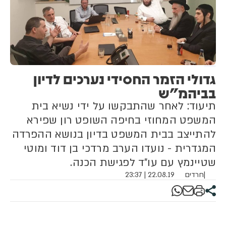
גדולי הזמר החסידי נערכים לדיון
בביהמ"ש
תיעוד: לאחר שהתבקשו על ידי נשיא בית
המשפט המחוזי בחיפה השופט רון שפירא
להתייצב בבית המשפט בדיון בנושא ההפרדה
המגדרית - נועדו הערב מרדכי בן דוד ומוטי
שטיינמץ עם עו"ד לפגישת הכנה.
|
חרדים
22.08.19 | 23:37