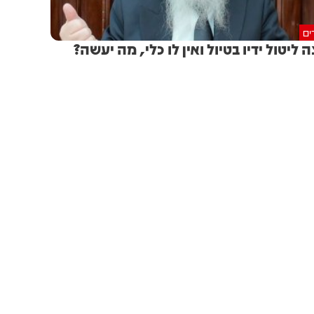
ים
ה ליטול ידיו בטיול ואין לו כלי, מה יעשה?