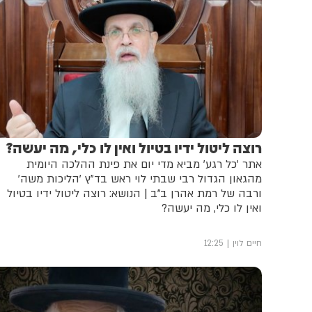
רוצה ליטול ידיו בטיול ואין לו כלי, מה יעשה?
אתר 'כל רגע' מביא מדי יום את פינת ההלכה היומית
מהגאון הגדול רבי שבתי לוי ראש בד"ץ 'הליכות משה'
ורבה של רמת אהרן ב"ב | הנושא: רוצה ליטול ידיו בטיול
ואין לו כלי, מה יעשה?
חיים לוין
12:25