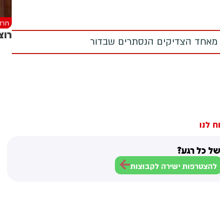
חרד
רוצ
 מאחד הצדיקים הנסתרים שבדור
ח לנו
ל כל רגע?
להצטרפות ישירה לקבוצות