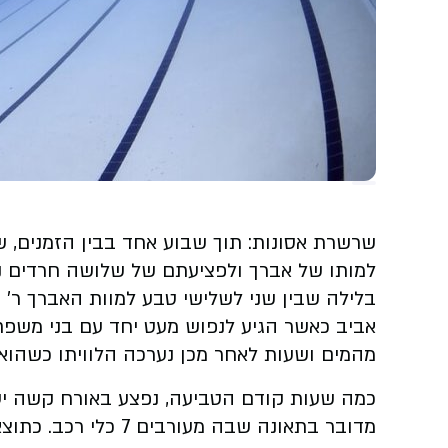
שרשרת אסונות: תוך שבוע אחד בבין הזמנים, 
למותו של אברך ולפציעתם של שלושה חרדים נ
מהמים ושעות לאחר מכן נערכה הלוויתו כשהוא מ
כמה שעות קודם הטביעה, נפצע באורח קשה יעק
מדובר בתאונה שבה מע