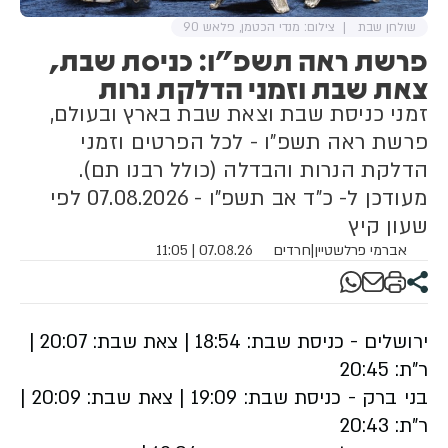
שולחן שבת
צילום: מנדי הכטמן, פלאש 90
פרשת ראה תשפ"ו: כניסת שבת,
צאת שבת וזמני הדלקת נרות
זמני כניסת שבת וצאת שבת בארץ ובעולם,
פרשת ראה תשפ"ו - לכל הפרטים וזמני
הדלקת הנרות והבדלה (כולל רבנו תם).
מעודכן ל- כ"ד אב תשפ"ו - 07.08.2026 לפי
שעון קיץ
אברמי פרלשטיין
|
חרדים
07.08.26 | 11:05
ירושלים - כניסת שבת: 18:54 | צאת שבת: 20:07 |
ר"ת: 20:45
בני ברק -
כניסת שבת: 19:09 | צאת שבת: 20:09 |
ר"ת: 20:43