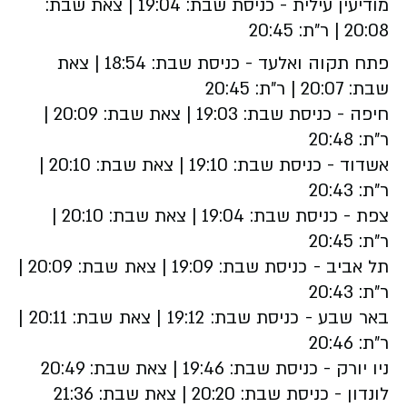
מודיעין עילית -
כניסת שבת: 19:04 | צאת שבת:
20:08 | ר"ת: 20:45
פתח תקוה ואלעד -
כניסת שבת: 18:54 | צאת
שבת: 20:07 | ר"ת: 20:45
חיפה -
כניסת שבת: 19:03 | צאת שבת: 20:09 |
ר"ת: 20:48
אשדוד -
כניסת שבת: 19:10 | צאת שבת: 20:10 |
ר"ת: 20:43
צפת -
כניסת שבת: 19:04 | צאת שבת: 20:10 |
ר"ת: 20:45
תל אביב -
כניסת שבת: 19:09 | צאת שבת: 20:09 |
ר"ת: 20:43
באר שבע -
כניסת שבת: 19:12 | צאת שבת: 20:11 |
ר"ת: 20:46
ניו יורק - כניסת שבת: 19:46 | צאת שבת: 20:49
לונדון - כניסת שבת: 20:20 | צאת שבת: 21:36