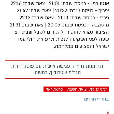
אנטוורפן - כניסת שבת: 21:01 | צאת שבת: 22:16
ציריך - כניסת שבת: 20:32 | צאת שבת: 21:42
פריז - כניסת שבת: 21:01 | צאת שבת: 22:13
מוסקבה - כניסת שבת: 20:05 | צאת שבת: 21:31
הציבור נקרא להוסיף ולהקדים לקבל שבת חצי
שעה לפני השקיעה לזכות ולרפואת חולי עמו
ישראל והפצועים במלחמה.
הזדמנות נדירה: פגישה אישית עם פוסק הדור,
הגר"מ שטרנבוך, במעונו!
זמני כניסת ויציאת השבת
פרשת ראה
בחדרי חרדים