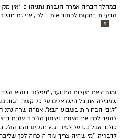
במהלך דבריה אמרה הגברת נתניהו כי "אין מקו
הבעיות במקום לפתור אותן. ולכן, אני גם חושב
X
ומנתה את מעלות התנועה, "מפלגה שהיא השדר
שמכילה את כל הישראלים על כל קשת הגוונים. 
"לגבי הבחירות בשבוע הבא", אמרה שרה נתניהו,
להגיד לכם את האמת: ניצחון הליכוד אמנם בהי
כולם, אבל בפועל לפיד וגנץ חזקים והם הולכי
לדבריה, "מי שהיה צריך עוד הוכחה לכך שליב