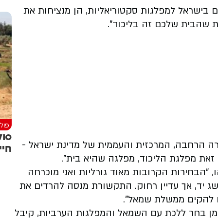
ם בישראל למפלגות סקטוריאליות, הן מנציחות את
ת שהבית שלכם זה בליכוד".
פולי
ה הרחבה, המרכזית והעממית של מדינת ישראל -
חיי
זאת מפלגת הליכוד, מפלגה שהיא בית".
 "הבחירות הקרובות מאוד גורליות ואני מוכרחה
שג יד, אך עדיין רחוק. התקשורת מנסה להרדים את
ם להקים ממשלת שמאל".
רמן בחר ללכת עם השמאל והמפלגות הערביות, קיבל