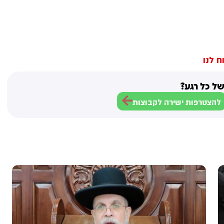
ח לנו
ל כל רגע?
להצטרפות ישירה לקבוצות