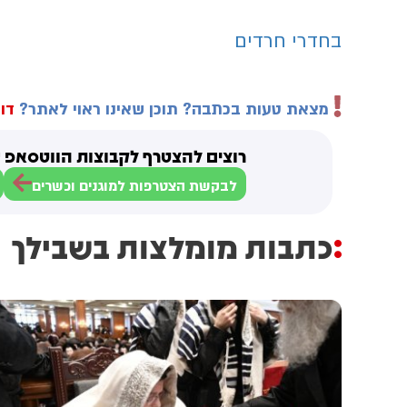
בחדרי חרדים
מצאת טעות בכתבה? תוכן שאינו ראוי לאתר?
דוו
רוצים להצטרף לקבוצות הווטסאפ ש
לבקשת הצטרפות למוגנים וכשרים
כתבות מומלצות בשבילך