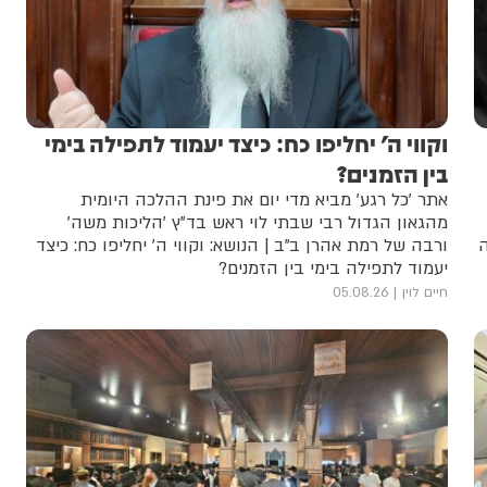
וקווי ה' יחליפו כח: כיצד יעמוד לתפילה בימי
בין הזמנים?
אתר 'כל רגע' מביא מדי יום את פינת ההלכה היומית
מהגאון הגדול רבי שבתי לוי ראש בד"ץ 'הליכות משה'
ה
ורבה של רמת אהרן ב"ב | הנושא: וקווי ה' יחליפו כח: כיצד
יעמוד לתפילה בימי בין הזמנים?
חיים לוין
05.08.26