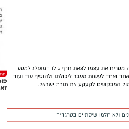
 מטריח את עצמו לצאת חרף גילו המופלג למסע
חרד
חד ואחד לעשות מעבר ליכולתו ולהוסיף עוד ועוד
פוס
ול המבקשים לקעקע את תורת ישראל.
זאת
מנים ולא חלמו שיסתיים בטרגדיה