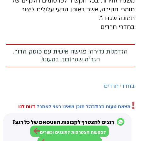
משנה זהירות בכל הקשור לפרסומים חלקיים של
חומרי חקירה, אשר באופן טבעי עלולים ליצור
תמונה שגויה".
בחדרי חרדים
הזדמנות נדירה: פגישה אישית עם פוסק הדור,
הגר"מ שטרנבוך, במעונו!
בחדרי חרדים
מצאת טעות בכתבה? תוכן שאינו ראוי לאתר?
דווח לנו
רוצים להצטרף לקבוצות הווטסאפ של כל רגע?
לבקשת הצטרפות למוגנים וכשרים