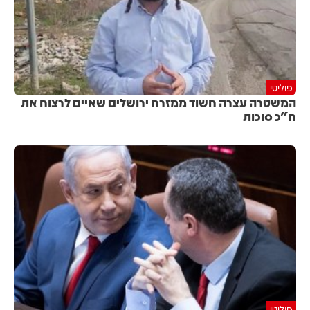
פוליטי
המשטרה עצרה חשוד ממזרח ירושלים שאיים לרצוח את
ח"כ סוכות
פוליטי