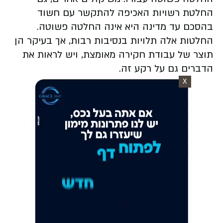
החלטת רשויות האכיפה להתקשר עם חשוד
בהסכם עד מדינה היא אינה החלטה פשוטה.
החלטות אלה תלויות בנסיבות רבות, אך בעיקר הן
תוצר של עבודת חקירה מאומצת, ויש לראות את
הדברים גם על רקע זה.
X