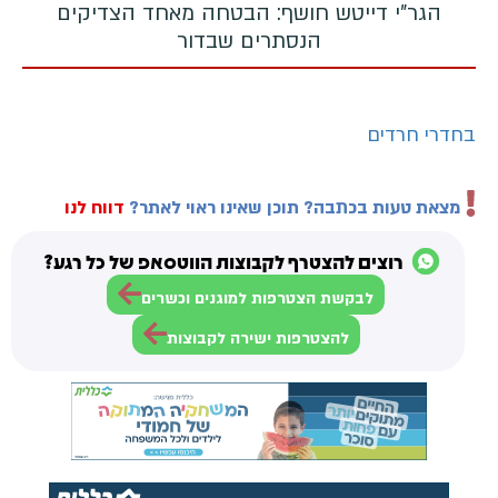
הגר"י דייטש חושף: הבטחה מאחד הצדיקים
הנסתרים שבדור
בחדרי חרדים
מצאת טעות בכתבה? תוכן שאינו ראוי לאתר?
דווח לנו
רוצים להצטרף לקבוצות הווטסאפ של כל רגע?
לבקשת הצטרפות למוגנים וכשרים
להצטרפות ישירה לקבוצות