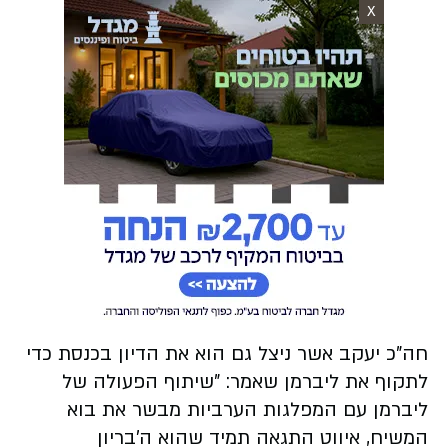
X
חה"כ יעקב אשר ניצל גם הוא את הדיון בכנסת כדי
לתקוף את ליברמן שאמר: "שיתוף הפעולה של
ליברמן עם המפלגות הערביות מבשר את בוא
המשיח, איווט התגאה תמיד שהוא ה'בריון