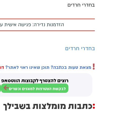
בחדרי חרדים
הזדמנות נדירה: פגישה אישית עם
בחדרי חרדים
מצאת טעות בכתבה? תוכן שאינו ראוי לאתר?
דוו
רוצים להצטרף לקבוצות הווטסאפ ש
לבקשת הצטרפות למוגנים וכשרים
כתבות מומלצות בשבילך