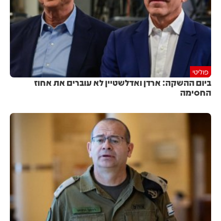
פוליטי
ביום ההשקה: ארדן ואדלשטיין לא עוברים את אחוז
החסימה