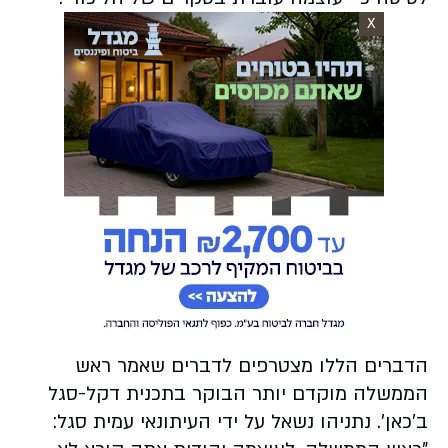
X
הדברים הללו מצטרפים לדברים שאמר ראש
הממשלה מוקדם יותר הבוקר בתכנית דקל-סגל
ב'כאן'. נתניהו נשאל על ידי העיתונאי עמית סגל: