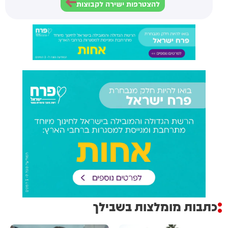
להצטרפות ישירה לקבוצות
כתבות מומלצות בשבילך