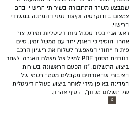
שמבצע משרד התחבורה בשירותי הרישוי, בהם
צמצום ביורוקרטיה וקיצור זמני ההמתנה במשרדי
הרישוי.
ראש אגף בכיר טכנולוגיות דיגיטליות ומידע, צור
אהרון הוסיף כי האגף, יחד עם ממשל זמין, סיים
פיתוח ייחודי המאפשר לשלוח את רישיון הרכב
בתבנית מסמך PDF למייל של משלם האגרה, לאחר
ביצוע התשלום. "זו הפעם הראשונה בשירות
הציבורי שהאזרחים מקבלים מסמך רשמי של
המדינה באופן מידי לאחר ביצוע פעולה דיגיטלית
של תשלום מקוון", הוסיף אהרון.
X