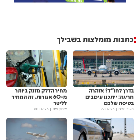
כתבות מומלצות בשבילך
בדרך לחו"ל? אזהרה
מחיר הדלק מזנק ביותר
חריגה: ייתכנו עיכובים
מ-60 אגורות, זה המחיר
בטיסה שלכם
לליטר
מאיר שלם
27.07.26
יצחק וייס
30.07.26