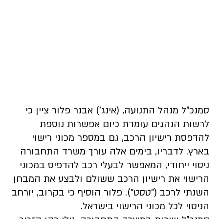
סמנכ"ל מנהל התנועה, (אינג') אבנר פלור ציין כי
לרשות הנהגים עומדת כיום אפשרות נוספת
להדפסת רישיון הרכב, גם במספר מכוני רישוי
בארץ. לדבריו, בימים אלה עורך משרד התחבורה
ניסוי ייחודי, המאפשר לבעלי רכב להדפיס במכוני
הרישוי את רישיון הרכב ששולם ולבצע את המבחן
השנתי לרכב ("טסט"). פלור הוסיף כי בקרוב, יורחב
הניסוי לכל מכוני הרישוי בישראל.