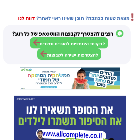
מצאת טעות בכתבה? תוכן שאינו ראוי לאתר?
דווח לנו
רוצים להצטרף לקבוצות הווטסאפ של כל רגע?
לבקשת הצטרפות למוגנים וכשרים
להצטרפות ישירה לקבוצות