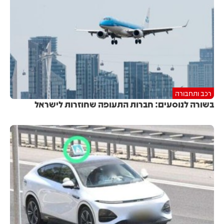
רכב ותחבורה
בשורה לנוסעים: חברות התעופה שחוזרות לישראל