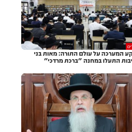
ים
ע המערכה על עולם התורה: מאות בני
בות התעלו במחנה "ברכת מרדכי"