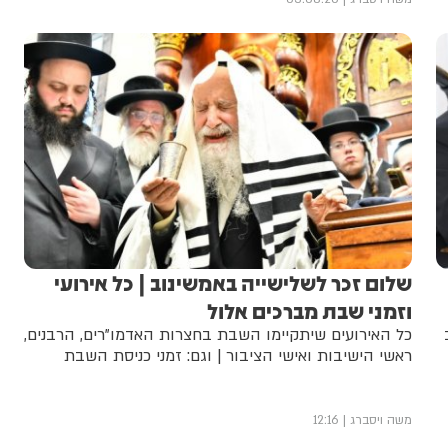
שלום זכר לשלישייה באמשינוב | כל אירועי
וזמני שבת מברכים אלול
כל האירועים שיתקיימו השבת בחצרות האדמו"רים, הרבנים,
ראשי הישיבות ואישי הציבור | וגם: זמני כניסת השבת
משה ויסברג
12:16