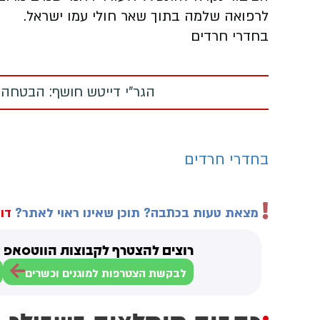
לרפואה שלמה בתוך שאר חולי עמו ישראל.
בחדרי חרדים
הגר"י דייטש חושף: הבטחה
בחדרי חרדים
מצאת טעות בכתבה? תוכן שאינו ראוי לאתר?
דוו
רוצים להצטרף לקבוצות הווטסאפ ש
לבקשת הצטרפות למוגנים וכשרים