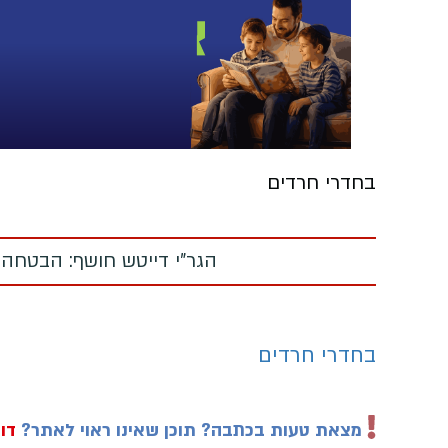
בחדרי חרדים
הגר"י דייטש חושף: הבטחה
בחדרי חרדים
מצאת טעות בכתבה? תוכן שאינו ראוי לאתר?
דוו