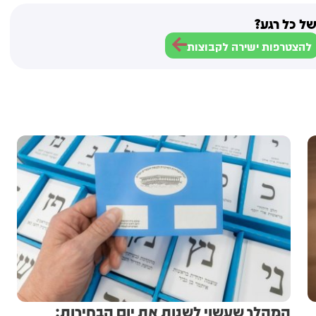
ל כל רגע?
להצטרפות ישירה לקבוצות
המהלך שעשוי לשנות את יום הבחירות: