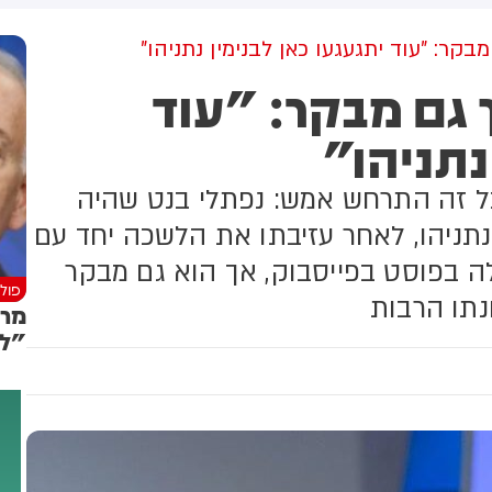
ועזב לפני כשעה.
בקר: "עוד יתגעגעו כאן לבנימין נתניהו"
 גם מבקר: "עוד
נתניהו"
ל זה התרחש אמש: נפתלי בנט שהיה
ניהו, לאחר עזיבתו את הלשכה יחד עם
ה בפוסט בפייסבוק, אך הוא גם מבקר
פולי
נתו הרבות
מרי
"לא