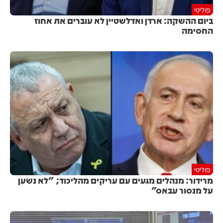
פוליטי
ביום ההשקה: ארדן ואדלשטיין לא עוברים את אחוז
החסימה
פוליטי
מרידור: מנהלים מגעים עם עריקים מהליכוד; "לא נשען
על מנסור עבאס"