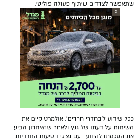
שתאפשר לצדדים שיתוף פעולה פוליטי.
X
ככל שידוע ל'בחדרי חרדים', אולמרט קיים את
השיחות על דעתו של גנץ ולאחר שהאחרון הביע
את הסכמתו להיוועד עם נציגי הסיעות החרדיות