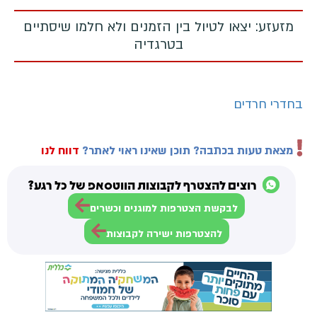
מזעזע: יצאו לטיול בין הזמנים ולא חלמו שיסתיים
בטרגדיה
בחדרי חרדים
מצאת טעות בכתבה? תוכן שאינו ראוי לאתר?
דווח לנו
רוצים להצטרף לקבוצות הווטסאפ של כל רגע?
לבקשת הצטרפות למוגנים וכשרים
להצטרפות ישירה לקבוצות