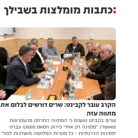
כתבות מומלצות בשבילך
הקרב עובר לקבינט: שרים דורשים לבלום את
מתווה עזה
שרים בקבינט טוענים כי המתווה התרחק מהעקרונות
שאושרו: "מנסיגה רק אחרי פירוק חמאס מנשקו עברנו
לנסיגות הדרגתיות - כל מטרות המלחמה מושלכות לפח" |