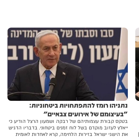
נתניהו רומז להתפתחויות ביטחוניות:
"בעיצומם של אירועים צבאיים"
בטקס קבורת עצמותיהם של רבקה ושמעון הרצל הודיע כי
ייאלץ לעזוב מוקדם בשל לוח זמנים ביטחוני. בדבריו הדגיש
את הישגי ישראל בזירות הלחימה, קרא לאחדות לאומית