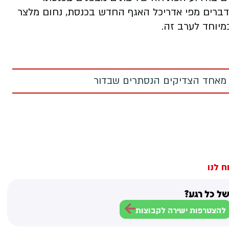
רים מפי אדריכל האגף החדש בכנסת, נחום מלצר
מיוחד לערב זה.
 מאחד הצדיקים הנסתרים שבדור
ח לנו
ל כל רגע?
להצטרפות ישירה לקבוצות