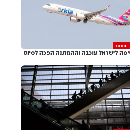
 ותחבורה
סה לישראל עוכבה וההמתנה הפכה לסיוט