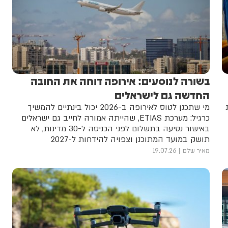
בשורה לנוסעים: אירופה דוחה את החובה
החדשה גם לישראלים
מי שתכנן לטוס לאירופה ב-2026 יכול בינתיים להמשיך
כרגיל: מערכת ETIAS, שהייתה אמורה לחייב גם ישראלים
באישור נסיעה בתשלום לפני הכניסה ל-30 מדינות, לא
תושק במועד המתוכנן וצפויה להידחות ל-2027
מאיר שלם
19.07.26