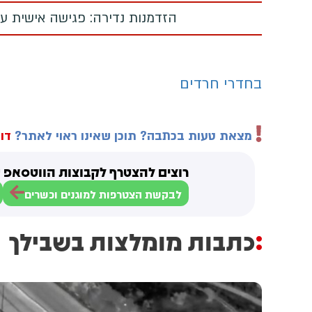
הזדמנות נדירה: פגישה אישית עם
בחדרי חרדים
מצאת טעות בכתבה? תוכן שאינו ראוי לאתר?
דוו
רוצים להצטרף לקבוצות הווטסאפ ש
לבקשת הצטרפות למוגנים וכשרים
כתבות מומלצות בשבילך