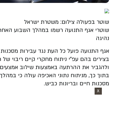
שוטר בפעולה צילום: משטרת ישראל
נהיגה
אגף התנועה פועל כל העת נגד עבירות מסכנות 
בצירים בהם עפ"י ניתוח מחקרי קיים ריבוי של
ולהגביר את ההרתעה באמצעות שילוב אמצעים גל
מסכנות חיים ובריונות כביש.
X