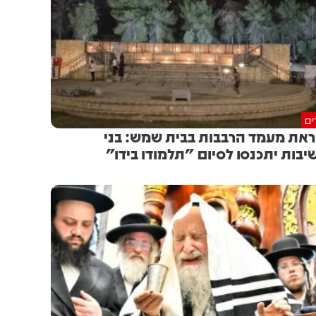
ים
את מעמד הרבבות בבית שמש: בני
יבות יתכנסו לסיום "תלמודו בידו"