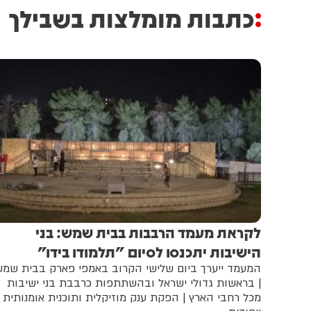
כתבות מומלצות בשבילך
לקראת מעמד הרבבות בבית שמש: בני
הישיבות יתכנסו לסיום "תלמודו בידו"
המעמד ייערך ביום שלישי הקרוב באמפי פארק בבית שמ
| בראשות גדולי ישראל ובהשתתפות כרבבת בני ישיבות
מכל רחבי הארץ | הפקת ענק מוזיקלית ותוכנית אומנותית