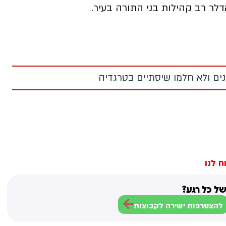
דלר רב קהילות בני התורה בעיר.
מנים ולא חלמו שיסתיים בטרגדיה
ח לנו
ל כל רגע?
להצטרפות ישירה לקבוצות