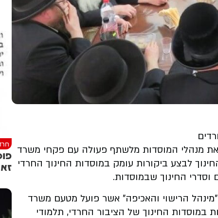
רדים
חרד
 את מנהלי המוסדות מלשתף פעולה עם פקחי משרד
פוס
חינוך לבצע ביקורות עומק במוסדות החינוך החרדי
זאת
וסדרי החינוך שבמוסדות.
"מינהל הרישוי והאכיפה" אשר פועל מטעם משרד
ות במוסדות החינוך של הציבור החרדי, תלמודי