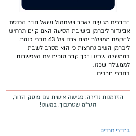
הדברים מגיעים לאחר שאתמול נשאל חבר הכנסת
אביגדור ליברמן בישיבת הסיעה האם קיים תרחיש
להקמת ממשלת ימים צרה של 63 חברי כנסת.
ליברמן השיב נחרצות כי הוא מסרב לשבת
בממשלה שכזו ובכך קבר סופית את האפשרות
לממשלה שכזו.
בחדרי חרדים
הזדמנות נדירה: פגישה אישית עם פוסק הדור,
הגר"מ שטרנבוך, במעונו!
בחדרי חרדים