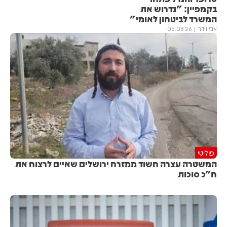
בקמפיין: "נדרוש את
המשרד לביטחון לאומי"
אבי וידר
05.08.26
פוליטי
המשטרה עצרה חשוד ממזרח ירושלים שאיים לרצוח את
ח"כ סוכות