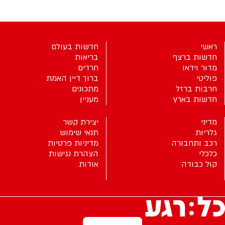
ראשי
חדשות בעולם
חדשות ברצף
בריאות
מדור וידאו
חרדים
פוליטי
ברוך דיין האמת
חרבות ברזל
מתכונים
חדשות בארץ
מעניין
מדיני
יצירת קשר
גלריות
תנאי שימוש
רכב ותחבורה
מדיניות פרטיות
כלכלי
הצהרת נגישות
קול כבודה
אודות