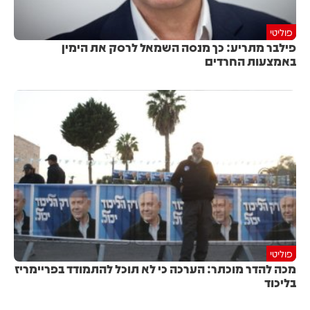
פוליטי
פילבר מתריע: כך מנסה השמאל לרסק את הימין
באמצעות החרדים
פוליטי
מכה להדר מוכתר: הערכה כי לא תוכל להתמודד בפריימריז
בליכוד