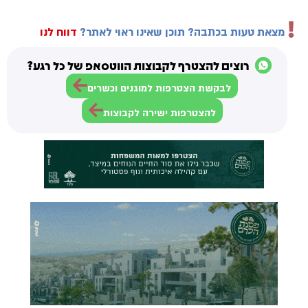
מצאת טעות בכתבה? תוכן שאינו ראוי לאתר?
דווח לנו
רוצים להצטרף לקבוצות הווטסאפ של כל רגע?
לבקשת הצטרפות למוגנים וכשרים
להצטרפות ישירה לקבוצות