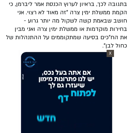
בתגובה לכך, בראיון לערוץ הכנסת אמר ליברמן, כי
הקמת ממשלת ימין צרה "זה מאוד לא רצוי. אני
חושב שבאמת קשה לשקול מה יותר גרוע -
בחירות מוקדמות או ממשלת ימין צרה ואני מבין
את הח"כים בסיעה שמתקוממים על ההתנהלות של
כחול לבן".
X