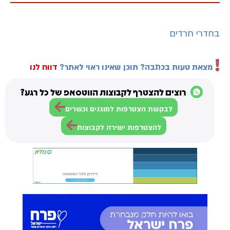
בחדרי חרדים
מצאת טעות בכתבה? תוכן שאינו ראוי לאתר?
דווח לנו
רוצים להצטרף לקבוצות הווטסאפ של כל רגע?
לבקשת הצטרפות למוגנים וכשרים
להצטרפות ישירה לקבוצות