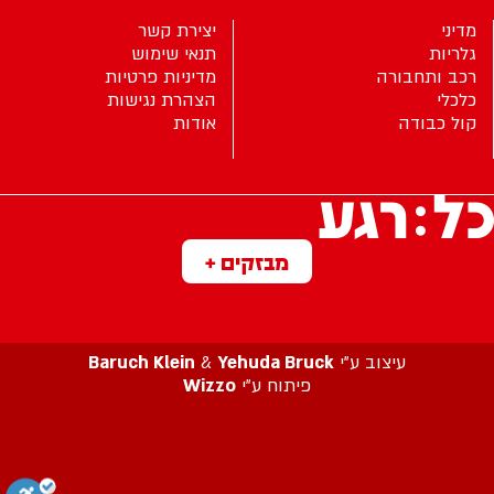
מדיני
יצירת קשר
גלריות
תנאי שימוש
רכב ותחבורה
מדיניות פרטיות
כלכלי
הצהרת נגישות
קול כבודה
אודות
מבזקים +
עיצוב ע”י
Yehuda Bruck
&
Baruch Klein
פיתוח ע”י
Wizzo