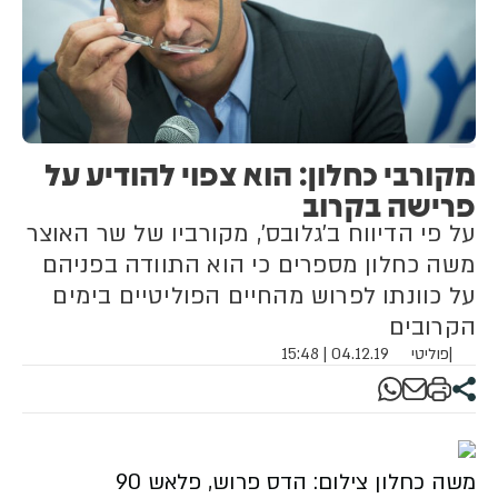
מקורבי כחלון: הוא צפוי להודיע על
פרישה בקרוב
על פי הדיווח ב'גלובס', מקורביו של שר האוצר
משה כחלון מספרים כי הוא התוודה בפניהם
על כוונתו לפרוש מהחיים הפוליטיים בימים
הקרובים
|
פוליטי
04.12.19 | 15:48
משה כחלון צילום: הדס פרוש, פלאש 90