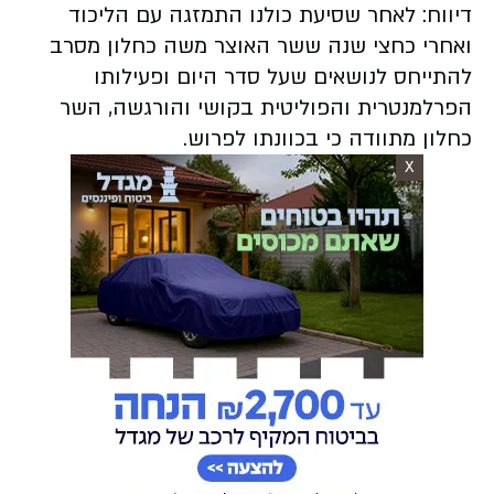
דיווח: לאחר שסיעת כולנו התמזגה עם הליכוד
ואחרי כחצי שנה ששר האוצר משה כחלון מסרב
להתייחס לנושאים שעל סדר היום ופעילותו
הפרלמנטרית והפוליטית בקושי והורגשה, השר
כחלון מתוודה כי בכוונתו לפרוש.
X