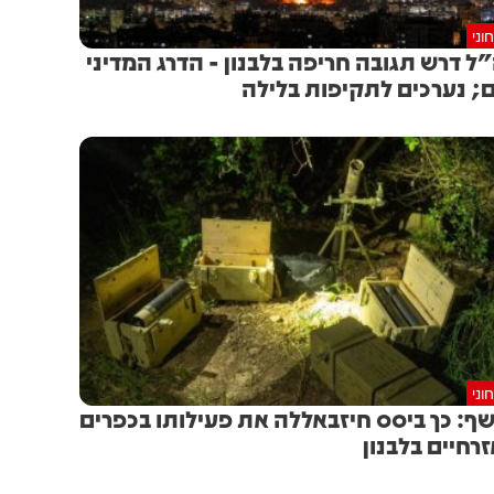
וני
ל דרש תגובה חריפה בלבנון - הדרג המדיני
; נערכים לתקיפות בלילה
וני
ף: כך ביסס חיזבאללה את פעילותו בכפרים
רחיים בלבנון