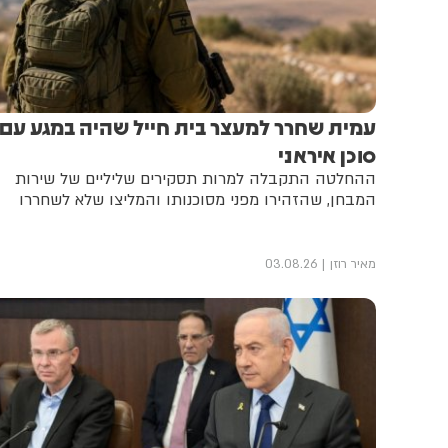
עמית שחרר למעצר בית חייל שהיה במגע עם
סוכן איראני
ההחלטה התקבלה למרות תסקירים שליליים של שירות
המבחן, שהזהירו מפני מסוכנותו והמליצו שלא לשחררו
מאיר רוזן
03.08.26