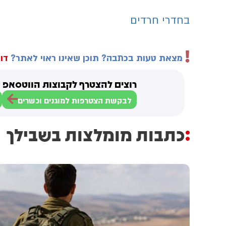
בחדרי חרדים
מצאת טעות בכתבה? תוכן שאינו ראוי לאתר?
דוו
רוצים להצטרף לקבוצות הווטסאפ ש
לבקשת הצטרפות למוגנים וכשרים
כתבות מומלצות בשבילך