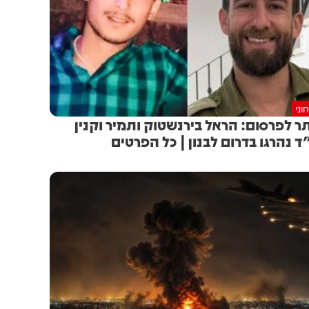
וני
ר לפרסום: הראל בירנשטוק ותמיר וקנין
ד נהרגו בדרום לבנון | כל הפרטים