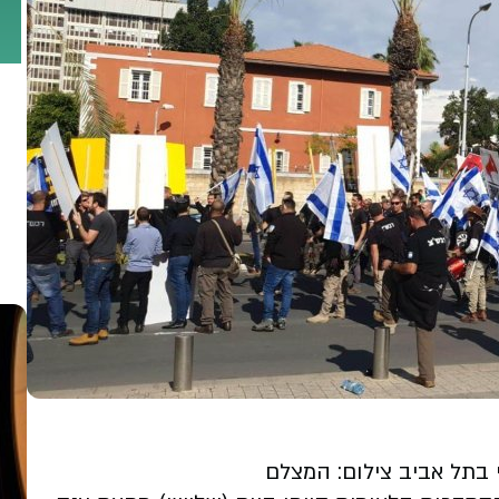
 בתל אביב צילום: המצלם