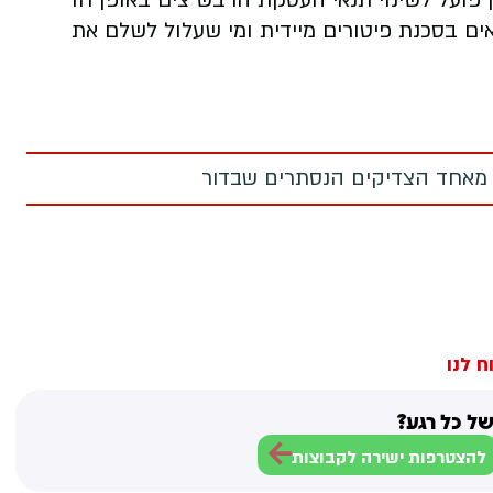
פועל לשינוי תנאי העסקת הרבש"צים באופן חד
ים בסכנת פיטורים מיידית ומי שעלול לשלם את
 מאחד הצדיקים הנסתרים שבדור
ח לנו
ל כל רגע?
להצטרפות ישירה לקבוצות