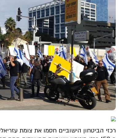
רכזי הביטחון הישוביים חסמו את צומת עזריאלי