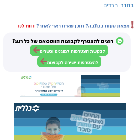
בחדרי חרדים
מצאת טעות בכתבה? תוכן שאינו ראוי לאתר?
דווח לנו
רוצים להצטרף לקבוצות הווטסאפ של כל רגע?
לבקשת הצטרפות למוגנים וכשרים
להצטרפות ישירה לקבוצות