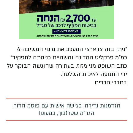
"ניתן בזה צו ארצי המעכב את מינוי המשיבה 4
כמ"מ פרקליט המדינה והשהיית כניסתה לתפקיד"
כתב השופט מני מזוז, בעתירה שהוגשה הבוקר על
ידי התנועה לאיכות השלטון.
בחדרי חרדים
הזדמנות נדירה: פגישה אישית עם פוסק הדור,
הגר"מ שטרנבוך, במעונו!