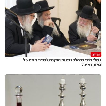
חרדים
גדולי רבני ברסלב בכינוס הוקרה לבכירי הממשל
באוקראינה