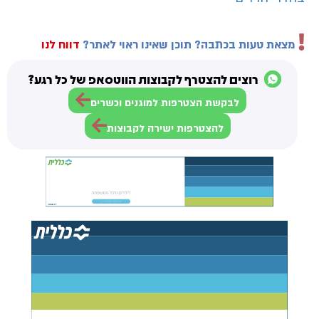
מצאת טעות בכתבה? תוכן שאינו ראוי לאתר?
דווח לנו
רוצים להצטרף לקבוצות הווטסאפ של כל רגע?
לבקשת הצטרפות למוגנים וכשרים
להצטרפות ישירה לקבוצות