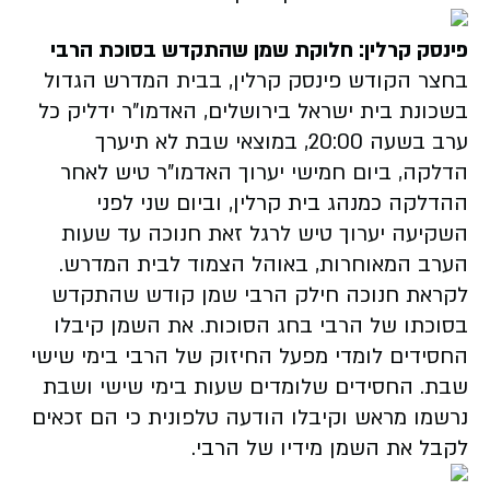
פינסק קרלין: חלוקת שמן שהתקדש בסוכת הרבי
בחצר הקודש פינסק קרלין, בבית המדרש הגדול
בשכונת בית ישראל בירושלים, האדמו"ר ידליק כל
ערב בשעה 20:00, במוצאי שבת לא תיערך
הדלקה, ביום חמישי יערוך האדמו"ר טיש לאחר
ההדלקה כמנהג בית קרלין, וביום שני לפני
השקיעה יערוך טיש לרגל זאת חנוכה עד שעות
הערב המאוחרות, באוהל הצמוד לבית המדרש.
לקראת חנוכה חילק הרבי שמן קודש שהתקדש
בסוכתו של הרבי בחג הסוכות. את השמן קיבלו
החסידים לומדי מפעל החיזוק של הרבי בימי שישי
שבת. החסידים שלומדים שעות בימי שישי ושבת
נרשמו מראש וקיבלו הודעה טלפונית כי הם זכאים
לקבל את השמן מידיו של הרבי.