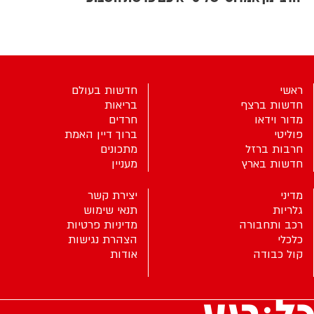
ראשי
חדשות בעולם
חדשות ברצף
בריאות
מדור וידאו
חרדים
פוליטי
ברוך דיין האמת
חרבות ברזל
מתכונים
חדשות בארץ
מעניין
מדיני
יצירת קשר
גלריות
תנאי שימוש
רכב ותחבורה
מדיניות פרטיות
כלכלי
הצהרת נגישות
קול כבודה
אודות