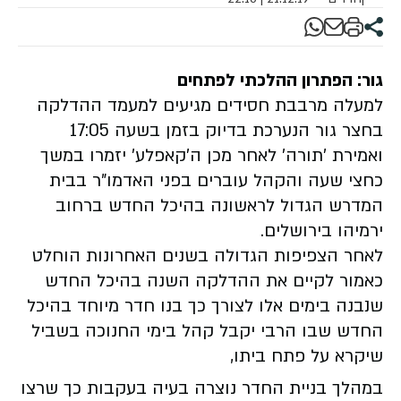
גור: הפתרון ההלכתי לפתחים
למעלה מרבבת חסידים מגיעים למעמד ההדלקה
בחצר גור הנערכת בדיוק בזמן בשעה 17:05
ואמירת 'תורה' לאחר מכן ה'קאפלע' יזמרו במשך
כחצי שעה והקהל עוברים בפני האדמו"ר בבית
המדרש הגדול לראשונה בהיכל החדש ברחוב
ירמיהו בירושלים.
לאחר הצפיפות הגדולה בשנים האחרונות הוחלט
כאמור לקיים את ההדלקה השנה בהיכל החדש
שנבנה בימים אלו לצורך כך בנו חדר מיוחד בהיכל
החדש שבו הרבי יקבל קהל בימי החנוכה בשביל
שיקרא על פתח ביתו,
במהלך בניית החדר נוצרה בעיה בעקבות כך שרצו