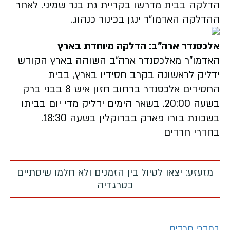
הדלקה בבית מדרשו בקריית גת בנר שמיני. לאחר
ההדלקה האדמו"ר ינגן בכינור כנהוג.
אלכסנדר ארה"ב: הדלקה מיוחדת בארץ
האדמו"ר מאלכסנדר ארה"ב השוהה בארץ הקודש
ידליק לראשונה בקרב חסידיו בארץ, בבית
החסידים אלכסנדר ברחוב חזון איש 8 בבני ברק
בשעה 20:00. בשאר הימים ידליק מדי יום בביתו
בשכונת בורו פארק בברוקלין בשעה 18:30.
בחדרי חרדים
מזעזע: יצאו לטיול בין הזמנים ולא חלמו שיסתיים
בטרגדיה
בחדרי חרדים