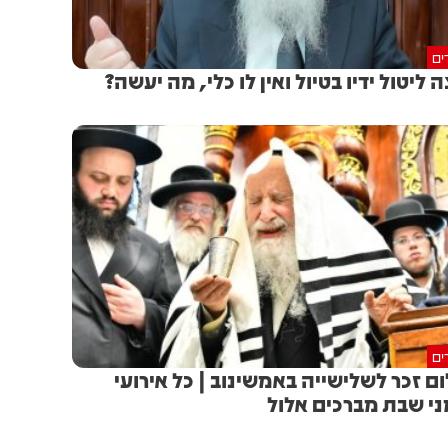
ים
ה ליטול ידיו בטיול ואין לו כלי, מה יעשה?
ים
ם זכר לשלישייה באמשינוב | כל אירועי
ני שבת מברכים אלול