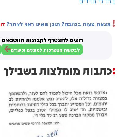
בחדרי חרדים
מצאת טעות בכתבה? תוכן שאינו ראוי לאתר?
דוו
רוצים להצטרף לקבוצות הווטסאפ ש
לבקשת הצטרפות למוגנים וכשרים
כתבות מומלצות בשבילך