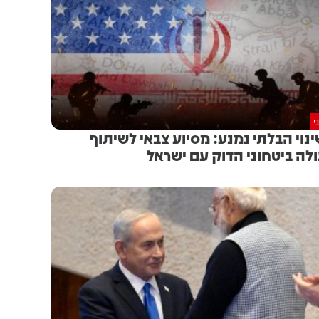
י
נוי הבלתי נמנע: מסיוע צבאי לשיתוף
לה ביטחוני הדוק עם ישראל