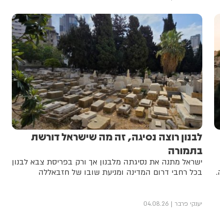
לבנון רוצה נסיגה, זה מה שישראל דורשת
בתמורה
ישראל מתנה את נסיגתה מלבנון אך ורק בפריסת צבא לבנון
.
בכל רחבי דרום המדינה ומניעת שובו של חזבאללה
יענקי פרבר
04.08.26