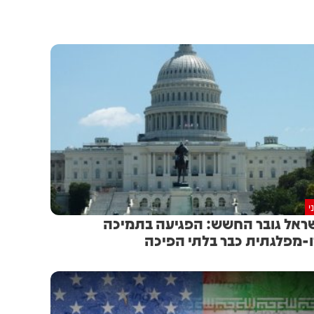
י
ראל גובר החשש: הפגיעה בתמיכה
-מפלגתית כבר בלתי הפיכה