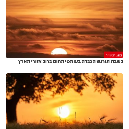
מזג האוויר
בשבת תורגש הכבדה בעומסי החום ברוב אזורי הארץ