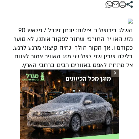
השלג בירושלים צילום: יונתן זינדל / פלאש 90
מזג האוויר החורפי שחזר לפקוד אותנו, לא סוער
כקודמיו, אך הקור הולך ונהיה קיצוני מרגע לרגע.
בלילה שבין שני לשלישי מזג האוויר אמור לצנוח
אל מתחת לאפס באזורים רבים ברחבי הארץ.
X