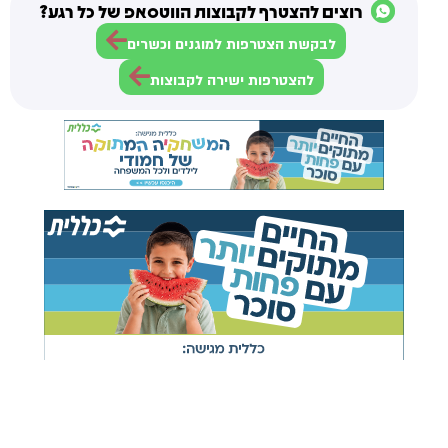
רוצים להצטרף לקבוצות הווטסאפ של כל רגע?
לבקשת הצטרפות למוגנים וכשרים
להצטרפות ישירה לקבוצות