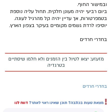
ובמישור החוף.
ביום רביעי יהיה מעונן חלקית. תחול עליה נוספת
בטמפרטורות, אך עדיין יהיה קל מהרגיל לעונה.
יוסיפו לרדת גשמים מקומיים בעיקר בצפון הארץ.
בחדרי חרדים
מזעזע: יצאו לטיול בין הזמנים ולא חלמו שיסתיים
בטרגדיה
בחדרי חרדים
מצאת טעות בכתבה? תוכן שאינו ראוי לאתר?
דווח לנו