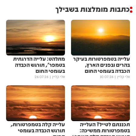
כתבות מומלצות בשבילך
עלייה בטמפרטורות בעיקר
מתלהט: עלייה הדרגתית
בהרים ובפנים הארץ,
בטמפר', תורגש הכבדה
הכבדה בעומסי החום
בעומסי החום
אלי קליין
10.07.26
אלי קליין
26.07.26
תכננתם לטייל? העלייה
עלייה קלה בטמפרטורות,
בטמפרטורות ממשיכה:
תורגש הכבדה בעומסי