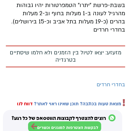
בשבת-פרשת "יתרו" הטמפרטורות יהיו גבוהות
מהרגיל לעונה ב-1 מעלות בחוף וב-2 מעלות
בהרים (כ-19 מעלות בתל אביב וכ-15 בירושלים).
בחדרי חרדים
מזעזע: יצאו לטיול בין הזמנים ולא חלמו שיסתיים
בטרגדיה
בחדרי חרדים
מצאת טעות בכתבה? תוכן שאינו ראוי לאתר?
דווח לנו
רוצים להצטרף לקבוצות הווטסאפ של כל רגע?
לבקשת הצטרפות למוגנים וכשרים