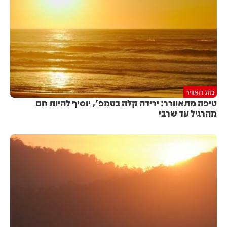
מזג האוויר
טיפה מתאוורר: ירידה קלה בטמפ', יוסיף להיות חם
מהרגיל עד שרבי