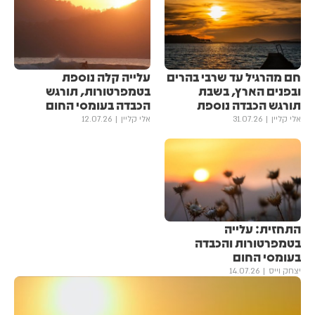
חם מהרגיל עד שרבי בהרים
עלייה קלה נוספת
ובפנים הארץ, בשבת
בטמפרטורות, תורגש
תורגש הכבדה נוספת
הכבדה בעומסי החום
אלי קליין
31.07.26
אלי קליין
12.07.26
התחזית: עלייה
בטמפרטורות והכבדה
בעומסי החום
יצחק וייס
14.07.26