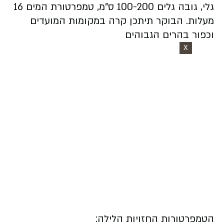
גלי, גובה גלים 100-200 ס"מ, טמפרטורת המים 16
מעלות. הבוקר תיתכן קרה במקומות המועדים
וכפור בהרים הגבוהים
X
הטמפרטורות החזויות הלילה: