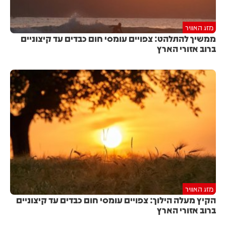
מזג האוויר
ממשיך להתלהט: צפויים עומסי חום כבדים עד קיצוניים
ברוב אזורי הארץ
מזג האוויר
הקיץ מעלה הילוך: צפויים עומסי חום כבדים עד קיצוניים
ברוב אזורי הארץ