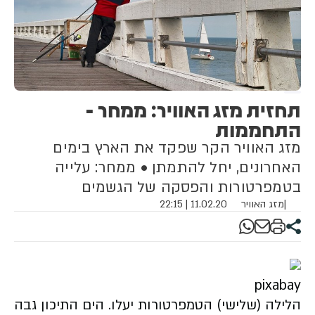
תחזית מזג האוויר: ממחר -
התחממות
מזג האוויר הקר שפקד את הארץ בימים
האחרונים, יחל להתמתן • ממחר: עלייה
בטמפרטורות והפסקה של הגשמים
|
מזג האוויר
11.02.20 | 22:15
pixabay
הלילה (שלישי) הטמפרטורות יעלו. הים התיכון גבה