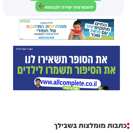
להצטרפות ישירה לקבוצות
כתבות מומלצות בשבילך