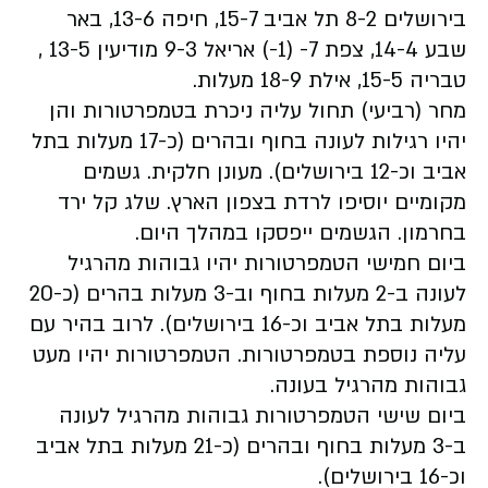
בירושלים 8-2 תל אביב 15-7, חיפה 13-6, באר
שבע 14-4, צפת 7- (1-) אריאל 9-3 מודיעין 13-5 ,
טבריה 15-5, אילת 18-9 מעלות.
מחר (רביעי) תחול עליה ניכרת בטמפרטורות והן
יהיו רגילות לעונה בחוף ובהרים (כ-17 מעלות בתל
אביב וכ-12 בירושלים). מעונן חלקית. גשמים
מקומיים יוסיפו לרדת בצפון הארץ. שלג קל ירד
בחרמון. הגשמים ייפסקו במהלך היום.
ביום חמישי הטמפרטורות יהיו גבוהות מהרגיל
לעונה ב-2 מעלות בחוף וב-3 מעלות בהרים (כ-20
מעלות בתל אביב וכ-16 בירושלים). לרוב בהיר עם
עליה נוספת בטמפרטורות. הטמפרטורות יהיו מעט
גבוהות מהרגיל בעונה.
ביום שישי הטמפרטורות גבוהות מהרגיל לעונה
ב-3 מעלות בחוף ובהרים (כ-21 מעלות בתל אביב
וכ-16 בירושלים).