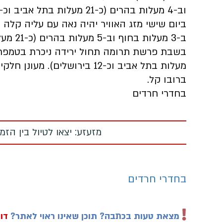
וב-4 מעלות בהרים (כ-21 מעלות בתל אביב וכ-17 בירושלים). מעונן חלקית בעננות גבוהה.
ביום שישי מזג האוויר יהיה נאה עם עליה קלה 
ב-3 מעלות בחוף וב-5 מעלות בהרים (כ-21 מעלות בתל אביב וכ-18 בירושלים).
מעלות בתל אביב וכ-12 בירושלי
ברובו קל.
בחדרי חרדים
מזעזע: יצאו לטיול בין הז
בחדרי חרדים
מצאת טעות בכתבה? תוכן שאינו ראוי לאתר?
דוו