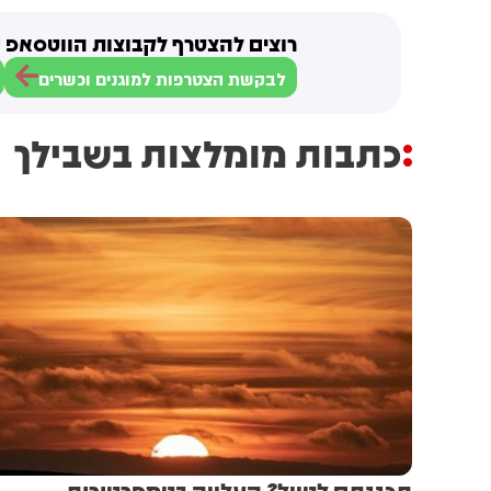
רוצים להצטרף לקבוצות הווטסאפ ש
לבקשת הצטרפות למוגנים וכשרים
כתבות מומלצות בשבילך
תכננתם לטייל? העלייה בטמפרטורות