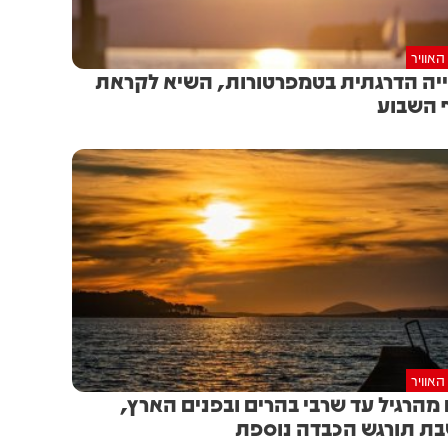
האוויר
יה הדרגתית בטמפרטורות, השיא לקראת
 השבוע
האוויר
מהרגיל עד שרבי בהרים ובפנים הארץ,
ת תורגש הכבדה נוספת