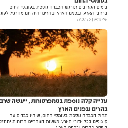
בעומסי החום
בימים הקרובים תורגש הכבדה נוספת בעומסי החום
ברחבי הארץ, ובפנים הארץ ובהרים יהיה חם מהרגיל לעונ
אלי קליין
29.07.26
עלייה קלה נוספת בטמפרטורות, ייעשה שרבי
בהרים ובפנים הארץ
תחול הכבדה נוספת בעומסי החום, שיהיו כבדים עד
קיצוניים בכל אזורי הארץ. משעות הצהריים הרוחות יתחזק
בעיקר בהרים ובפנים הארץ