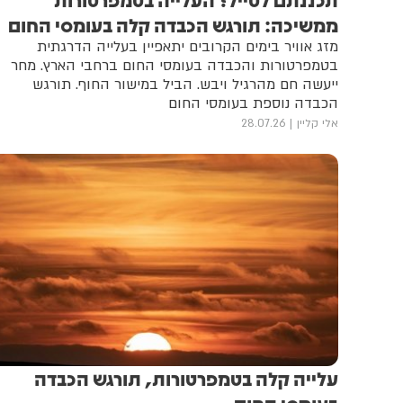
ממשיכה: תורגש הכבדה קלה בעומסי החום
מזג אוויר בימים הקרובים יתאפיין בעלייה הדרגתית
בטמפרטורות והכבדה בעומסי החום ברחבי הארץ. מחר
ייעשה חם מהרגיל ויבש. הביל במישור החוף. תורגש
הכבדה נוספת בעומסי החום
אלי קליין
28.07.26
עלייה קלה בטמפרטורות, תורגש הכבדה