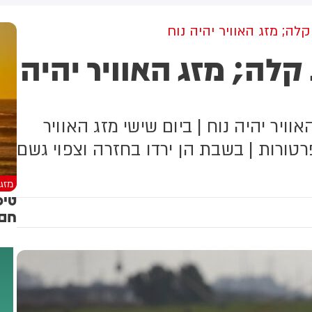
גיע להצביע
בירושלים
ה; מזג האוויר יהיה נוח
ה; מזג האוויר יהיה
ויר יהיה נוח | ביום שישי מזג האוויר
טורות | בשבת הן ירדו בחזרה וצפוי גשם
מזג 
טיפ
חם 