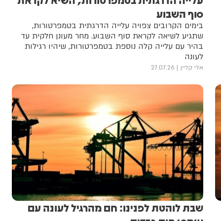
סוף השבוע
בימים הקרובים צפויה עלייה הדרגתית בטמפרטורות,
שתגיע לשיאה לקראת סוף השבוע. מחר מעונן חלקית עד
בהיר עם עלייה קלה נוספת בטמפרטורות, שיהיו רגילות
לעונה
אלי קליין
27.07.26
שבת לוהטת לפנינו: חם מהרגיל לעונה עם