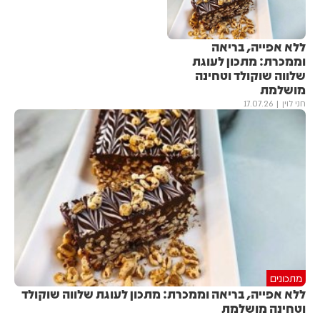
ללא אפייה, בריאה
וממכרת: מתכון לעוגת
שלווה שוקולד וטחינה
מושלמת
חני לוין
17.07.26
מתכונים
ללא אפייה, בריאה וממכרת: מתכון לעוגת שלווה שוקולד
וטחינה מושלמת