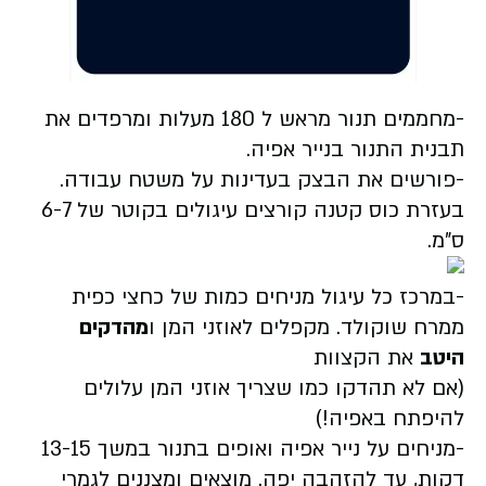
-מחממים תנור מראש ל 180 מעלות ומרפדים את
תבנית התנור בנייר אפיה.
-פורשים את הבצק בעדינות על משטח עבודה.
בעזרת כוס קטנה קורצים עיגולים בקוטר של 6-7
ס"מ.
-במרכז כל עיגול מניחים כמות של כחצי כפית
ממרח שוקולד. מקפלים לאוזני המן ו
מהדקים
היטב
את הקצוות
(אם לא תהדקו כמו שצריך אוזני המן עלולים
להיפתח באפיה!)
-מניחים על נייר אפיה ואופים בתנור במשך 13-15
דקות, עד להזהבה יפה. מוצאים ומצננים לגמרי