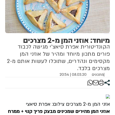
מיוחד: אוזני המן מ-2 מצרכים
הקונדיטורית אפרת סיאצ'י מגישה לכבוד
פורים מתכון מיוחד ומהיר של אוזני המן
מקסימים ונהדרים, שתוכלו לעשות אותם מ-2
מצרכים בלבד.
|
מתכונים
08.03.20 | 20:54
אזני המן מ-2 מצרכים צילום: אפרת סיאצי
אוזני המן מהירים שמכינים מבצק פריך קנוי + ממרח