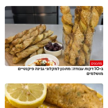
מתכונים
ב-10 דקות עבודה: מתכון למקלוני גבינה פיקנטיים
מושלמים