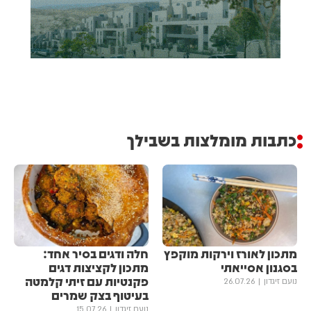
כתבות מומלצות בשבילך
מתכון לאורז וירקות מוקפץ
חלה ודגים בסיר אחד:
בסגנון אסייאתי
מתכון לקציצות דגים
פקנטיות עם זיתי קלמטה
נועם זיגדון
26.07.26
בעיטוף בצק שמרים
נועם זיגדון
15.07.26