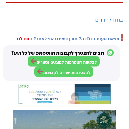
בחדרי חרדים
מצאת טעות בכתבה? תוכן שאינו ראוי לאתר?
דווח לנו
רוצים להצטרף לקבוצות הווטסאפ של כל רגע?
לבקשת הצטרפות למוגנים וכשרים
להצטרפות ישירה לקבוצות