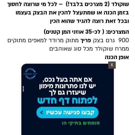
שוקולד (2 מצרכים בלבד!) – לכל מי שרוצה לחסוך
בזמן הכנה או שמתעצל להכין את הבצק בעצמו
ובכל זאת רוצה להגיד שהוא הכין
המצרכים: ( לכ-35 אוזני המן קטנים)
900 גרם בצק
פריך
מתוק מרודד למאפים מתוקים
ממרח שוקולד מכל סוג שאוהבים
אופן הכנה
X