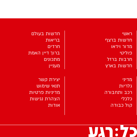
ראשי
חדשות בעולם
חדשות ברצף
בריאות
מדור וידאו
חרדים
פוליטי
ברוך דיין האמת
חרבות ברזל
מתכונים
חדשות בארץ
מעניין
מדיני
יצירת קשר
גלריות
תנאי שימוש
רכב ותחבורה
מדיניות פרטיות
כלכלי
הצהרת נגישות
קול כבודה
אודות