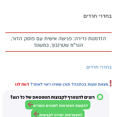
בחדרי חרדים
הזדמנות נדירה: פגישה אישית עם פוסק הדור,
הגר"מ שטרנבוך, במעונו!
בחדרי חרדים
מצאת טעות בכתבה? תוכן שאינו ראוי לאתר?
דווח לנו
רוצים להצטרף לקבוצות הווטסאפ של כל רגע?
לבקשת הצטרפות למוגנים וכשרים
להצטרפות ישירה לקבוצות