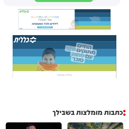
כתבות מומלצות בשבילך