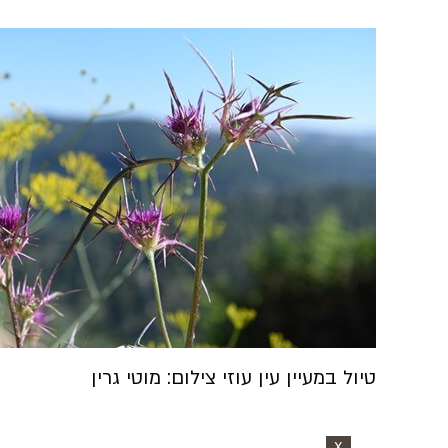
טיול במעיין עין עוזי צילום: מוטי גרין
X