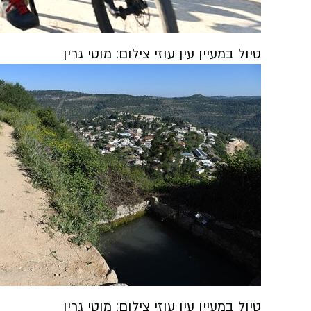
טיול במעיין עין עוזי צילום: מוטי גרין
טיול במעיין עין עוזי צילום: מוטי גרין