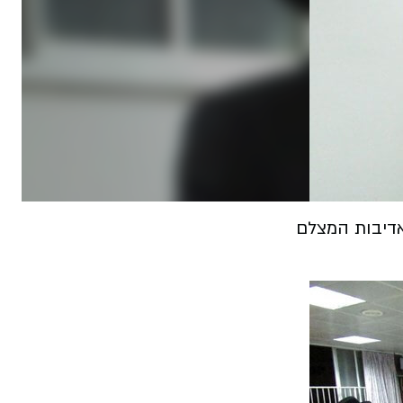
אדיבות המצלם