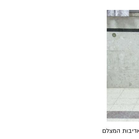
אדיבות המצלם