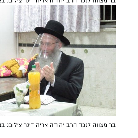
בר מצווה לנכד הרב יהודה אריה דינר צילום: ב
בר מצווה לנכד הרב יהודה אריה דינר צילום: ב