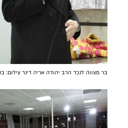
בר מצווה לנכד הרב יהודה אריה דינר צילום: ב