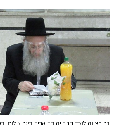
בר מצווה לנכד הרב יהודה אריה דינר צילום: ב