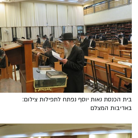
בית הכנסת נאות יוסף נפתח לתפילות צילום:
באדיבות המצלם