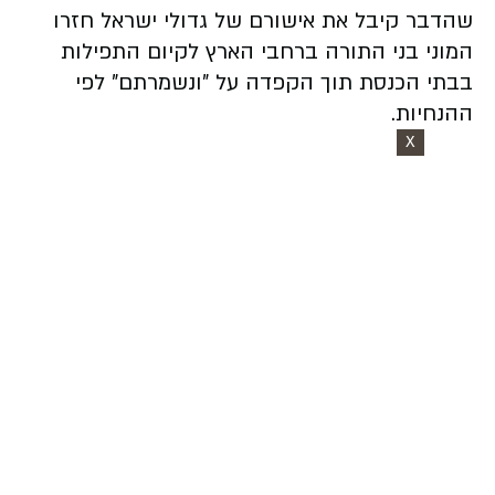
שהדבר קיבל את אישורם של גדולי ישראל חזרו
המוני בני התורה ברחבי הארץ לקיום התפילות
בבתי הכנסת תוך הקפדה על "ונשמרתם" לפי
ההנחיות.
X