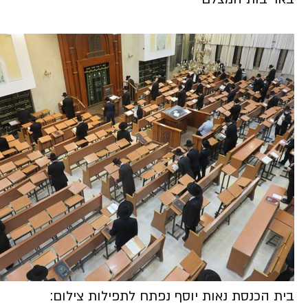
בית הכנסת נאות יוסף נפתח לתפילות צילום: