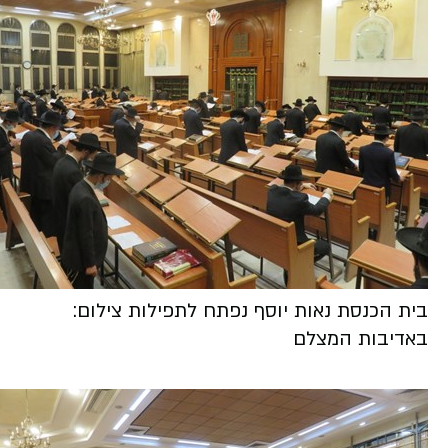
בית הכנסת נאות יוסף נפתח לתפילות צילום:
באדיבות המצלם