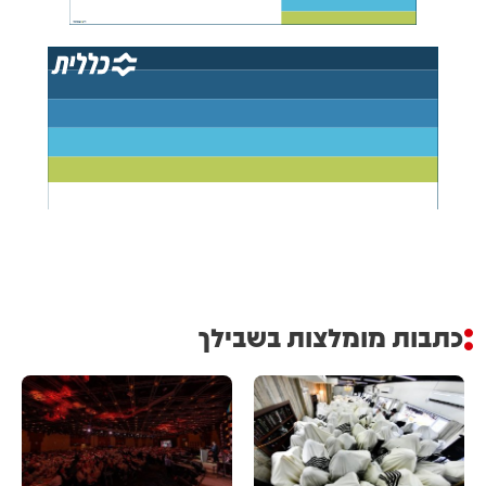
כתבות מומלצות בשבילך