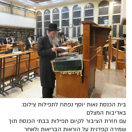
בית הכנסת נאות יוסף נפתח לתפילות צילום:
באדיבות המצלם
עם חזרת הציבור לקיום תפילות בבתי הכנסת תוך
שמירה קפדנית על הוראות הבריאות ולאחר