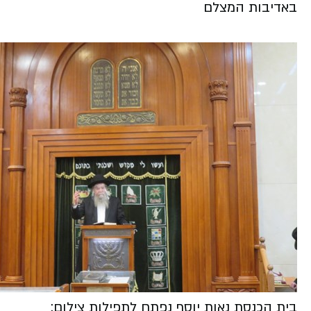
באדיבות המצלם
בית הכנסת נאות יוסף נפתח לתפילות צילום: