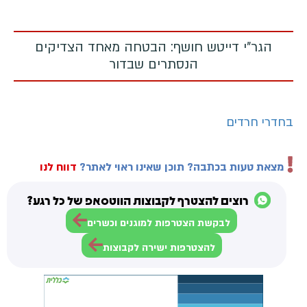
הגר"י דייטש חושף: הבטחה מאחד הצדיקים
הנסתרים שבדור
בחדרי חרדים
מצאת טעות בכתבה? תוכן שאינו ראוי לאתר?
דווח לנו
רוצים להצטרף לקבוצות הווטסאפ של כל רגע?
לבקשת הצטרפות למוגנים וכשרים
להצטרפות ישירה לקבוצות