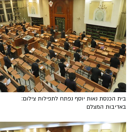
בית הכנסת נאות יוסף נפתח לתפילות צילום:
באדיבות המצלם