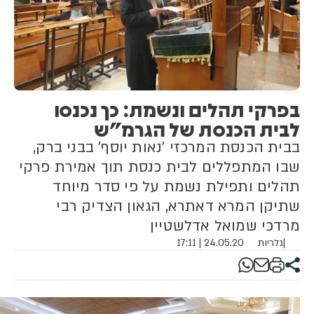
בפרקי תהלים ונשמת: כך נכנסו
לבית הכנסת של הגרמ"ש
בבית הכנסת המרכזי 'נאות יוסף' בבני ברק,
שבו המתפללים לבית כנסת תוך אמירת פרקי
תהלים ותפילת נשמת על פי סדר מיוחד
שתיקן המרא דאתרא, הגאון הצדיק רבי
מרדכי שמואל אדלשטיין
|
גלריות
24.05.20 | 17:11