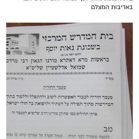
באדיבות המצלם