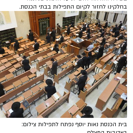
בחלקינו לחזור לקיום התפילות בבתי הכנסת.
בית הכנסת נאות יוסף נפתח לתפילות צילום:
באדיבות המצלם