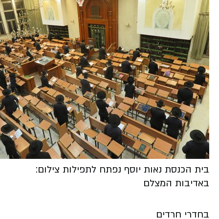
בית הכנסת נאות יוסף נפתח לתפילות צילום:
באדיבות המצלם
בחדרי חרדים