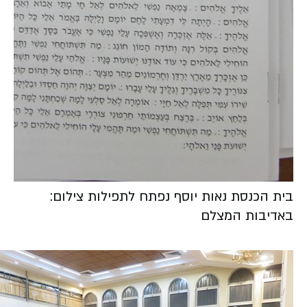
בית הכנסת נאות יוסף נפתח לתפילות צילום:
באדיבות המצלם