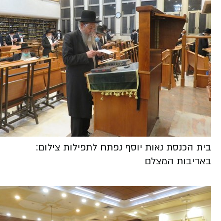
בית הכנסת נאות יוסף נפתח לתפילות צילום:
באדיבות המצלם