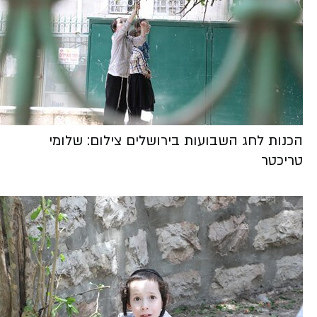
הכנות לחג השבועות בירושלים צילום: שלומי
טריכטר