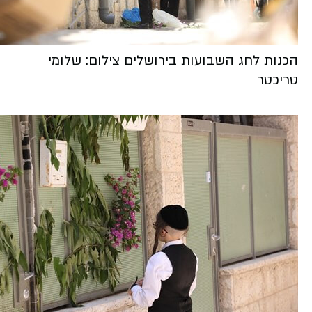
הכנות לחג השבועות בירושלים צילום: שלומי
טריכטר