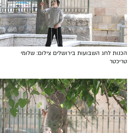
הכנות לחג השבועות בירושלים צילום: שלומי
טריכטר