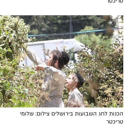
טריכטר
הכנות לחג השבועות בירושלים צילום: שלומי
טריכטר