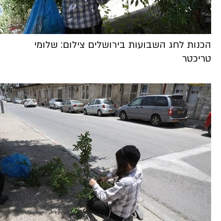
הכנות לחג השבועות בירושלים צילום: שלומי
טריכטר