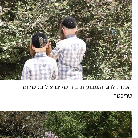
הכנות לחג השבועות בירושלים צילום: שלומי
טריכטר