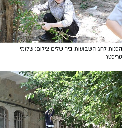
הכנות לחג השבועות בירושלים צילום: שלומי
טריכטר