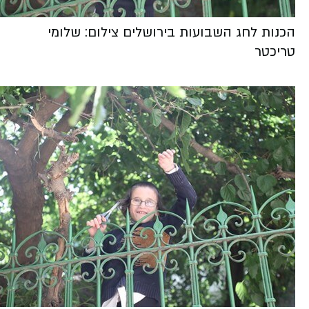
הכנות לחג השבועות בירושלים צילום: שלומי
טריכטר