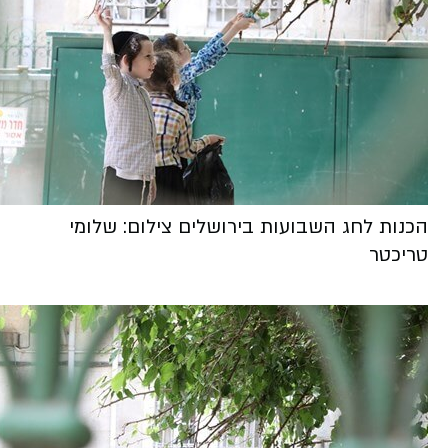
הכנות לחג השבועות בירושלים צילום: שלומי
טריכטר