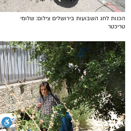
הכנות לחג השבועות בירושלים צילום: שלומי
טריכטר