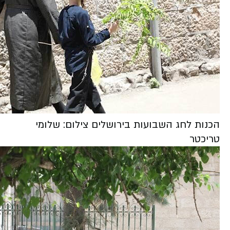
הכנות לחג השבועות בירושלים צילום: שלומי
טריכטר