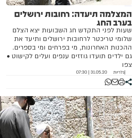
המצלמה תיעדה: רחובות ירושלים
בערב החג
שעות לפני התקדש חג השבועות יצא הצלם
שלומי טריכטר לרחובות ירושלים ותיעד את
ההכנות האחרונות, מי בפרחים ומי בספרים.
גם ילדים תועדו גוזזים ענפים ועלים לקישוט •
צפו
|
גלריות
31.05.20 | 07:30