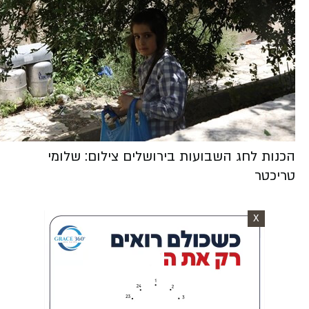
הכנות לחג השבועות בירושלים צילום: שלומי
טריכטר
X