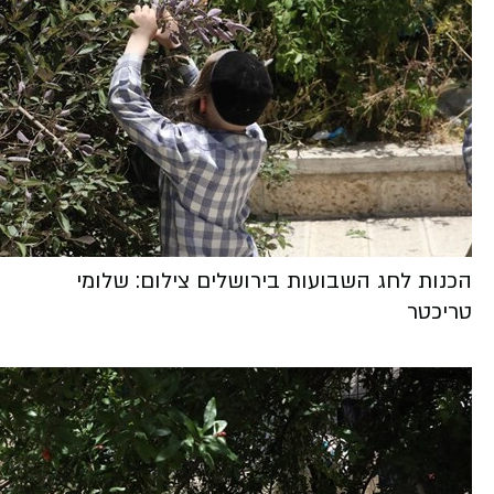
הכנות לחג השבועות בירושלים צילום: שלומי
טריכטר