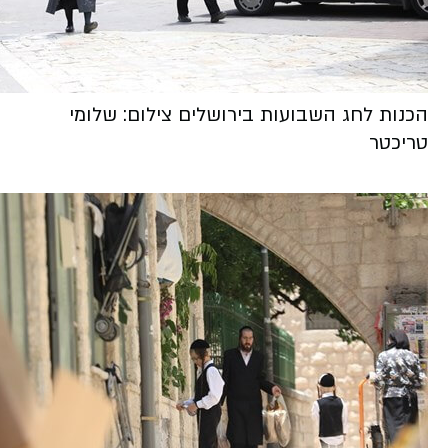
הכנות לחג השבועות בירושלים צילום: שלומי
טריכטר