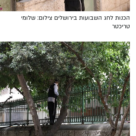
הכנות לחג השבועות בירושלים צילום: שלומי
טריכטר