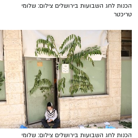
הכנות לחג השבועות בירושלים צילום: שלומי
טריכטר
הכנות לחג השבועות בירושלים צילום: שלומי