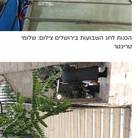
הכנות לחג השבועות בירושלים צילום: שלומי
טריכטר