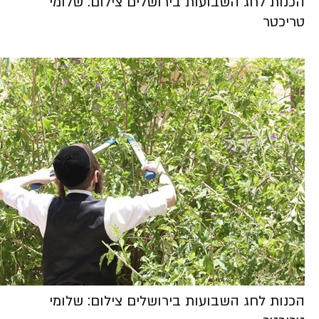
הכנות לחג השבועות בירושלים צילום: שלומי
טריכטר
הכנות לחג השבועות בירושלים צילום: שלומי