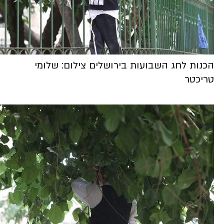
הכנות לחג השבועות בירושלים צילום: שלומי
טריכטר