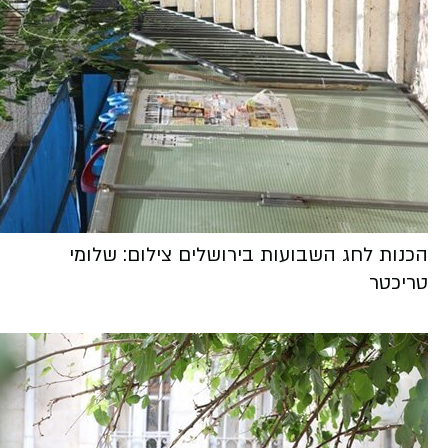
הכנות לחג השבועות בירושלים צילום: שלומי
טריכטר