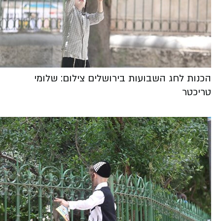
הכנות לחג השבועות בירושלים צילום: שלומי
טריכטר