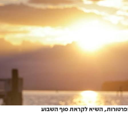
פרטורות, השיא לקראת סוף השבוע