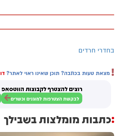
בחדרי חרדים
מצאת טעות בכתבה? תוכן שאינו ראוי לאתר?
דוו
רוצים להצטרף לקבוצות הווטסאפ ש
לבקשת הצטרפות למוגנים וכשרים
כתבות מומלצות בשבילך