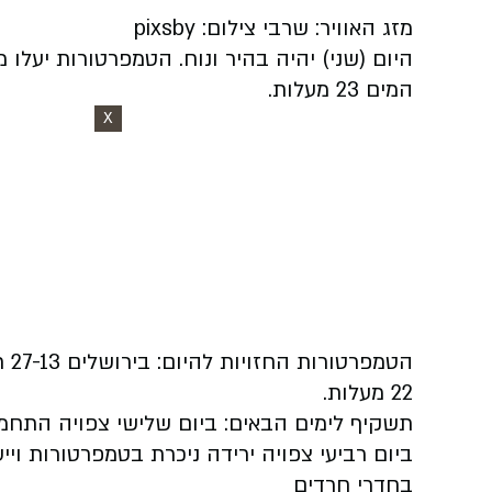
מזג האוויר: שרבי צילום: pixsby
המים 23 מעלות.
X
22 מעלות.
תשקיף לימים הבאים: ביום שלישי צפויה התחממו
ביום רביעי צפויה ירידה ניכרת בטמפרטורות וייע
בחדרי חרדים