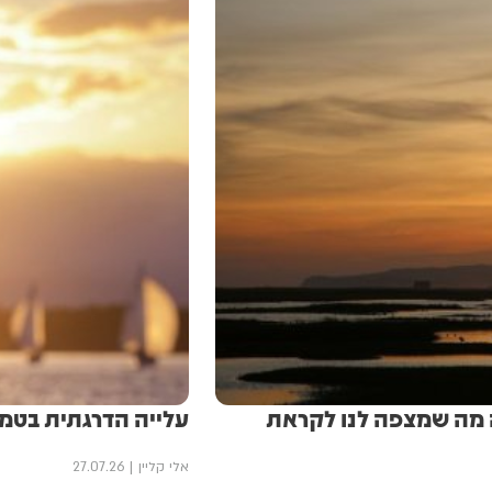
ה מה שמצפה לנו לקראת
עלייה הדרגתית בטמ
אלי קליין
27.07.26