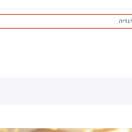
רגדיה