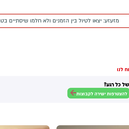
מזעזע: יצאו לטיול בין הזמנים ולא חלמו שיסתיים בט
ח לנו
ל כל רגע?
להצטרפות ישירה לקבוצות