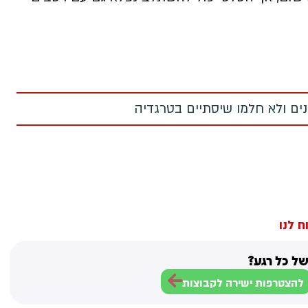
מנים ולא חלמו שיסתיים בטרגדיה
ח לנו
ל כל רגע?
להצטרפות ישירה לקבוצות