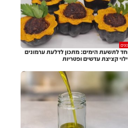
ונים
חד לתשעת הימים: מתכון לדלעת ערמונים
לוי קציצת עדשים ופטריות