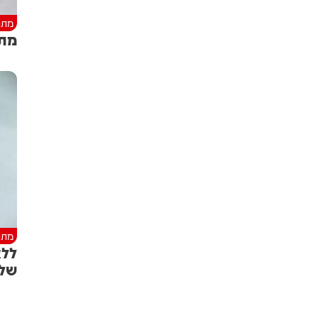
מתכ
מתכ
מתכ
ללא
שלו