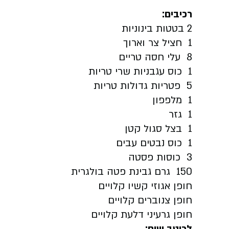
רכיבים
:
2 בטטות בינוניות
1 חציל צר וארוך
8 עלי חסה טריים
1 כוס עגבניות שרי טריות
5 פטריות גדולות טריות
1 מלפפון
1 גזר
1 בצל סגול קטן
1 כוס נבטים עבים
3 כוסות פסטה
150 גרם גבינת פטה בולגרית
חופן אגוזי קשיו קלויים
חופן צנוברים קלויים
חופן גרעיני דלעת קלויים