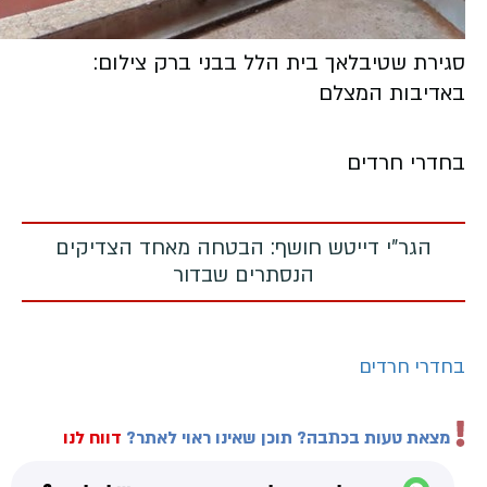
סגירת שטיבלאך בית הלל בבני ברק צילום:
באדיבות המצלם
בחדרי חרדים
הגר"י דייטש חושף: הבטחה מאחד הצדיקים
הנסתרים שבדור
בחדרי חרדים
מצאת טעות בכתבה? תוכן שאינו ראוי לאתר?
דווח לנו