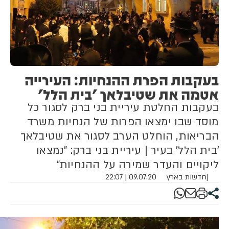
בעקבות הפרת ההנחיות: העירייה
אטמה את שטיבלאך 'בית הלל'
בעקבות החלטת עיריית בני ברק לסגור כל
מוסד שבו ימצאו הפרות של הנחיות משרד
הבריאות, הוחלט הערב לסגור את שטיבלאך
'בית הלל' בעיר | עיריית בני ברק: "נמצאו
ליקויים והעדר שמירה על ההנחיות"
|
חדשות בארץ
09.07.20 | 22:07