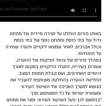
באותו פורום הוחלט על סגירה מיידית של מתחם
גדול של בתי כנסת ומתחם נוסף של בתי כנסת
וכולל אברכים, לאחר שמצאו ליקויים והעדר שמירה
על ההנחיות.
במהלך סיורים של צוותי הפיקוח של הוועדה,
אומרים בעירייה, התגלו הליקויים במקום לאורך
היומיים האחרונים, ועם קבלת תמונת המצב
החליטה הוועדה בהחלטה משותפת להעביר את
הנושא למערך האכיפה של השיטור העירוני
ומשטרת ישראל על כל המשתמע מכך.
"בהתאם לכך פעל השיטור העירוני וסגר את מתחם