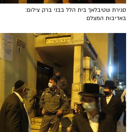
סגירת שטיבלאך בית הלל בבני ברק צילום:
באדיבות המצלם