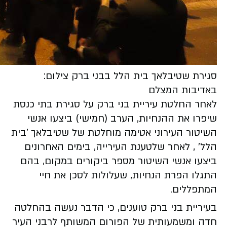
סגירת שטיבלאך בית הלל בבני ברק צילום:
באדיבות המצלם
לאחר החלטת עיריית בני ברק על סגירת בתי כנסת
שיפרו את ההנחיות, הערב (חמישי) ביצעו אנשי
השיטור העירוני אטימה מוחלטת של שטיבלאך 'בית
הלל' , לאחר שלטענת העירייה, בימים האחרונים
ביצעו אנשי השיטור מספר ביקורים במקום, בהם
התגלו הפרת הנחיות, שעלולות לסכן את חיי
המתפללים.
בעיריית בני ברק טוענים, כי הדבר נעשה בהחלטה
חדה ומשמעותית של הפורום המשותף לרבני העיר