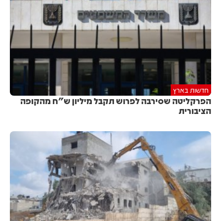
חדשות בארץ
הפרקליטה שסירבה לפרוש תקבל מיליון ש"ח מהקופה
הציבורית