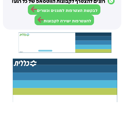
רוצים להצטרף לקבוצות הווטסאפ של כל רגע?
לבקשת הצטרפות למוגנים וכשרים
להצטרפות ישירה לקבוצות