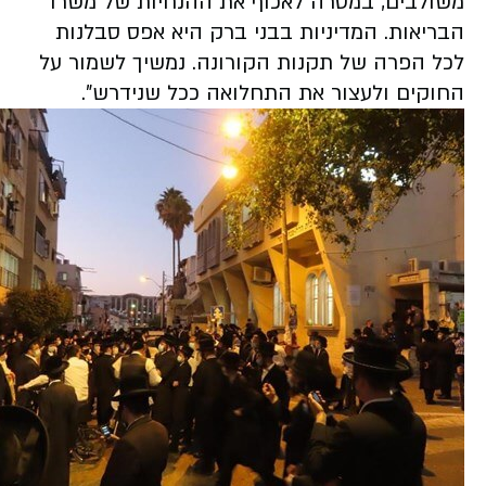
משולבים, במטרה לאכוף את ההנחיות של משרד
הבריאות. המדיניות בבני ברק היא אפס סבלנות
לכל הפרה של תקנות הקורונה. נמשיך לשמור על
החוקים ולעצור את התחלואה ככל שנידרש".