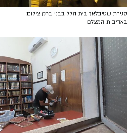
סגירת שטיבלאך בית הלל בבני ברק צילום:
באדיבות המצלם