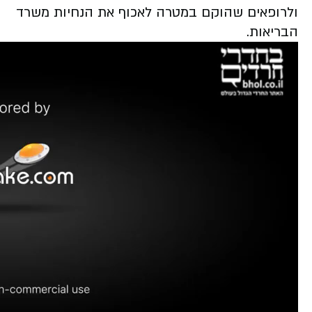
ולרופאים שהוקם במטרה לאכוף את הנחיות משרד
הבריאות.