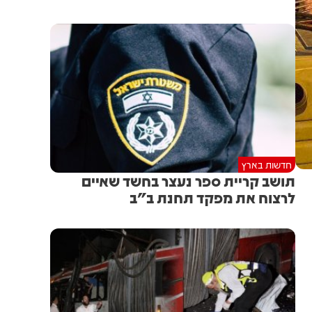
חדשות בארץ
תושב קריית ספר נעצר בחשד שאיים
לרצוח את מפקד תחנת ב"ב