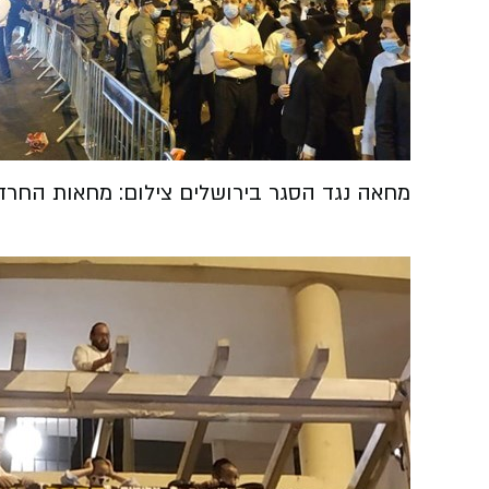
מחאה נגד הסגר בירושלים צילום: מחאות החרדי