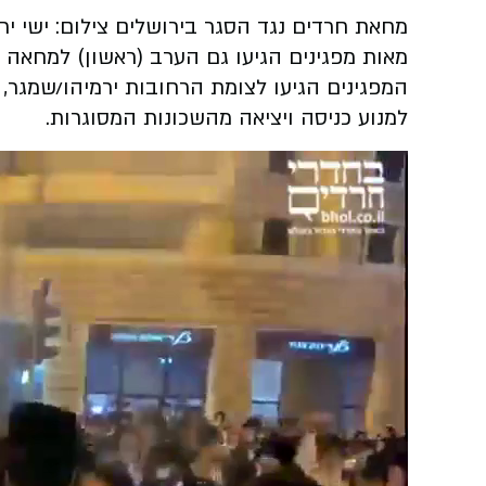
מחאת חרדים נגד הסגר בירושלים צילום: ישי ירושל
מאות מפגינים הגיעו גם הערב (ראשון) למחאה 
המפגינים הגיעו לצומת הרחובות ירמיהו/שמג
למנוע כניסה ויציאה מהשכונות המסוגרות.