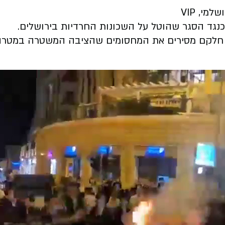
מי, VIP
כנגד הסגר שהוטל על השכונות החרדיות בירושלים.
ר, חלקם מסירים את המחסומים שהציבה המשטרה במטר