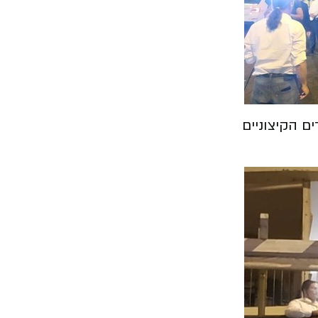
ם הקיצוניים