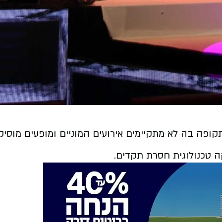
ה טכנולוגית חסרת תקדים.